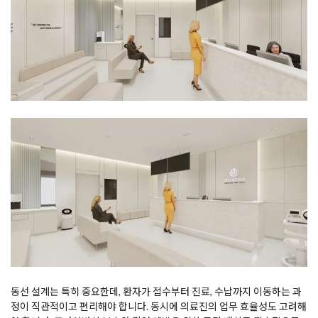
동선 설계는 특히 중요한데, 환자가 접수부터 진료, 수납까지 이동하는 과
정이 직관적이고 편리해야 합니다. 동시에 의료진의 업무 효율성도 고려해