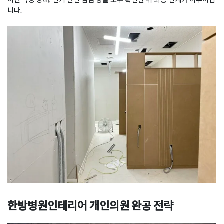
니다.
한방병원인테리어 개인의원 완공 전략