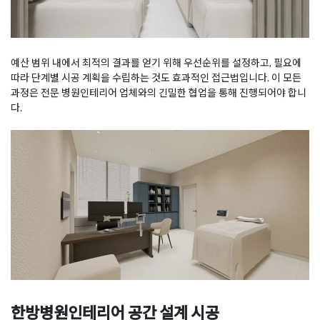
예산 범위 내에서 최적의 결과를 얻기 위해 우선순위를 설정하고, 필요에
따라 단계별 시공 계획을 수립하는 것도 효과적인 접근법입니다. 이 모든
과정은 전문 병원인테리어 업체와의 긴밀한 협업을 통해 진행되어야 합니
다.
한방병원인테리어 공간 설계 시공