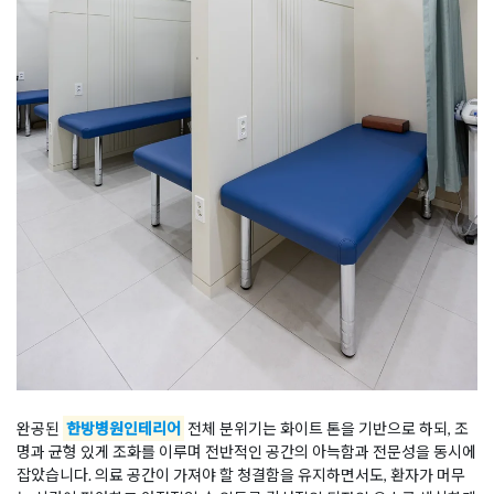
완공된
한방병원인테리어
전체 분위기는 화이트 톤을 기반으로 하되, 조
명과 균형 있게 조화를 이루며 전반적인 공간의 아늑함과 전문성을 동시에
잡았습니다. 의료 공간이 가져야 할 청결함을 유지하면서도, 환자가 머무