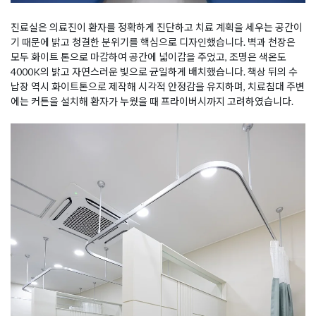
진료실은 의료진이 환자를 정확하게 진단하고 치료 계획을 세우는 공간이
기 때문에 밝고 청결한 분위기를 핵심으로 디자인했습니다. 벽과 천장은
모두 화이트 톤으로 마감하여 공간에 넓이감을 주었고, 조명은 색온도
4000K의 밝고 자연스러운 빛으로 균일하게 배치했습니다. 책상 뒤의 수
납장 역시 화이트톤으로 제작해 시각적 안정감을 유지하며, 치료침대 주변
에는 커튼을 설치해 환자가 누웠을 때 프라이버시까지 고려하였습니다.