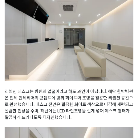
리셉션 데스크는 병원의 얼굴이라고 해도 과언이 아닙니다. 해당 한방병원
은 전체 인테리어의 콘셉트에 맞춰 화이트와 조명을 활용한 리셉션 공간으
로 완성했습니다. 데스크 전면은 깔끔한 화이트 색상으로 마감해 세련되고
깔끔한 인상을 주며, 하단에는 LED 라인조명을 길게 넣어 데스크 형태가
깔끔하게 드러나도록 디자인했습니다.