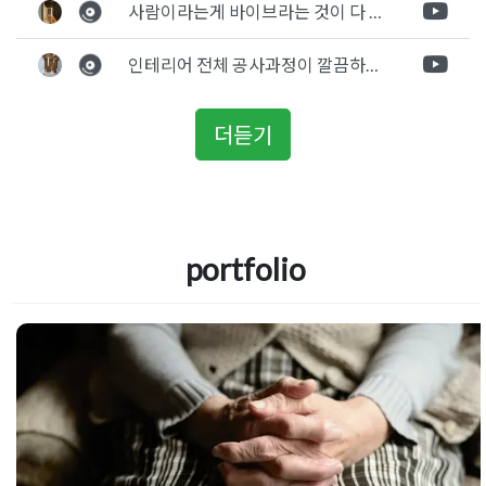
사람이라는게 바이브라는 것이 다 있고 뽐어져 나오는 에너지가 있다고 생각을 합니다. 사람이 가장중요하기 때문에 처음 만났을때 실장님의 에너지가 좋았고 첫인상으로 업체를 선정하게 되었습니다.
인테리어 전체 공사과정이 깔끔하게 진행이 되었고 공사 후 A/S도 빠르게 충실하게 진행을 해주셨습니다.
더듣기
portfolio
주간보호센터인테리어 어른신들이 좋
하는 요양원 만들고 싶다면 이것만 기
하세요