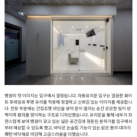
병원의 첫 이미지는 입구에서 결정됩니다. 자동유리문 입구는 깔끔한 화이
트 프레임과 투명 유리를 적용해 청결하고 신뢰감 있는 이미지를 제공합니
다. 천장 부분에는 간접조명 라인을 넣어 문이 열리는 순간 은은한 빛이 반
짝이며 환자를 맞이하는 구조로 디자인했습니다. 유리문을 통해 내부가 자
연스럽게 보여 병원이 갖고 있는 넓은 공간감과 정돈된 분위기를 입구에서
부터 예상할 수 있도록 했고, 바닥은 논슬립 기능이 있는 밝은 톤의 대리석
패턴 바닥재로 마감해 고급스러움을 더했습니다.