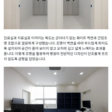
진료실과 치료실로 이어지는 복도는 군더더기 없는 화이트 벽면과 간접조
명 조합으로 깔끔하게 구성했습니다. 조명이 벽면을 따라 부드럽게 퍼지도
록 설치되어 공간이 좁아 보이지 않고 오히려 깊고 넓게 느껴지는 효과를
줍니다. 이렇게 조명을 활용하여 병원의 전반적인 디자인이 단조롭게 흐르
지 않도록 균형을 잡았습니다.