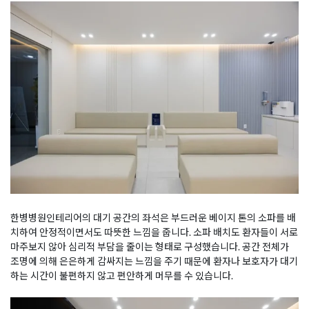
한병병원인테리어의 대기 공간의 좌석은 부드러운 베이지 톤의 소파를 배
치하여 안정적이면서도 따뜻한 느낌을 줍니다. 소파 배치도 환자들이 서로
마주보지 않아 심리적 부담을 줄이는 형태로 구성했습니다. 공간 전체가
조명에 의해 은은하게 감싸지는 느낌을 주기 때문에 환자나 보호자가 대기
하는 시간이 불편하지 않고 편안하게 머무를 수 있습니다.