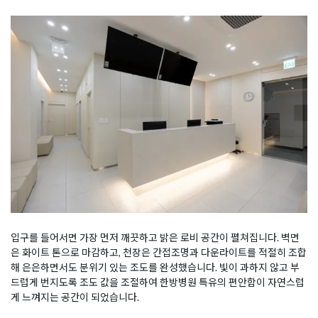
입구를 들어서면 가장 먼저 깨끗하고 밝은 로비 공간이 펼쳐집니다. 벽면
은 화이트 톤으로 마감하고, 천장은 간접조명과 다운라이트를 적절히 조합
해 은은하면서도 분위기 있는 조도를 완성했습니다. 빛이 과하지 않고 부
드럽게 번지도록 조도 값을 조절하여 한방병원 특유의 편안함이 자연스럽
게 느껴지는 공간이 되었습니다.