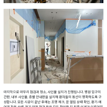
마지막으로 마무리 점검과 청소, 사인물 설치가 진행됩니다. 병원 입구의
간판, 내부 사인물, 층별 안내판을 설치해 환자들의 동선이 명확하도록 구
성합니다. 모든 시공이 끝난 후에는 조명 체크, 문 열림 상태 확인, 환기·에
어컨 작동 상태, 전기 안전 점검 등을 모두 확인한 뒤 최종 인계가 이루어집