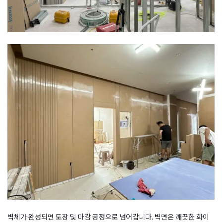
벽체가 완성되면 도장 및 마감 공정으로 넘어갑니다. 벽면은 깨끗한 화이