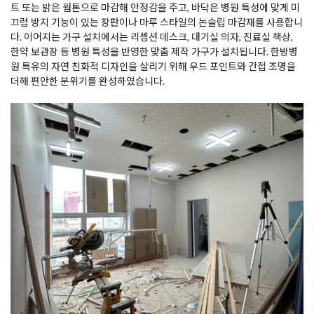
트 또는 밝은 웜톤으로 마감해 안정감을 주고, 바닥은 병원 특성에 맞게 미
끄럼 방지 기능이 있는 장판이나 마루 스타일의 논슬립 마감재를 사용합니
다. 이어지는 가구 설치에서는 리셉션 데스크, 대기실 의자, 진료실 책상,
한약 보관장 등 병원 특성을 반영한 맞춤 제작 가구가 설치됩니다. 한방병
원 특유의 자연 친화적 디자인을 살리기 위해 우드 포인트와 간접 조명을
더해 편안한 분위기를 완성하였습니다.