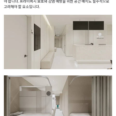
야 합니다. 프라이버시 보호와 감염 예방을 위한 공간 배치도 필수적으로
고려해야 할 요소입니다.