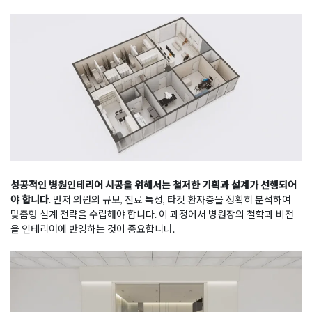
성공적인 병원인테리어 시공을 위해서는 철저한 기획과 설계가 선행되어
야 합니다
. 먼저 의원의 규모, 진료 특성, 타겟 환자층을 정확히 분석하여
맞춤형 설계 전략을 수립해야 합니다. 이 과정에서 병원장의 철학과 비전
을 인테리어에 반영하는 것이 중요합니다.