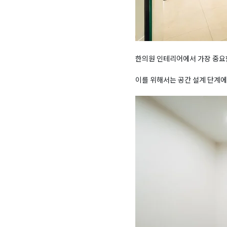
한의원 인테리어에서 가장 중요
이를 위해서는 공간 설계 단계