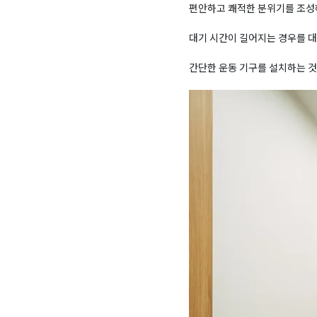
편안하고 쾌적한 분위기를 조성
대기 시간이 길어지는 경우를 대
간단한 운동 기구를 설치하는 