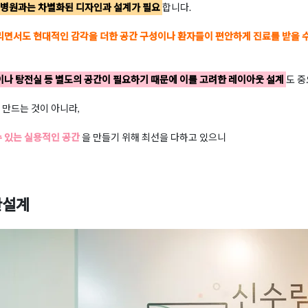
 병원과는 차별화된 디자인과 설계가 필요
합니다.
면서도 현대적인 감각을 더한 공간 구성이나 환자들이 편안하게 진료를 받을 수
이나 탕전실 등 별도의 공간이 필요하기 때문에 이를 고려한 레이아웃 설계
도 중
 만드는 것이 아니라,
수 있는 실용적인 공간
을 만들기 위해 최선을 다하고 있으니
간설계