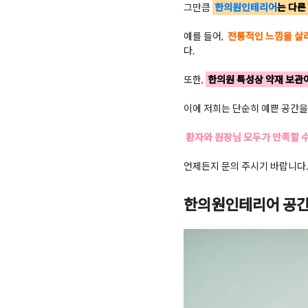
그만큼
한의원인테리어
는 다른
예를 들어,
전통적인 느낌을 살리
다.
또한,
한의원 특성상 약재 보관
이에 저희는 단순히 예쁜 공간을
환자와 원장님 모두가 만족할 
언제든지 문의 주시기 바랍니다.
한의원인테리어 공