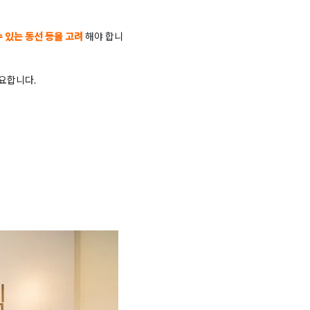
 있는 동선 등을 고려
해야 합니
요합니다.