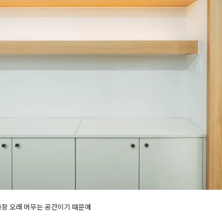
가장 오래 머무는 공간이기 때문에