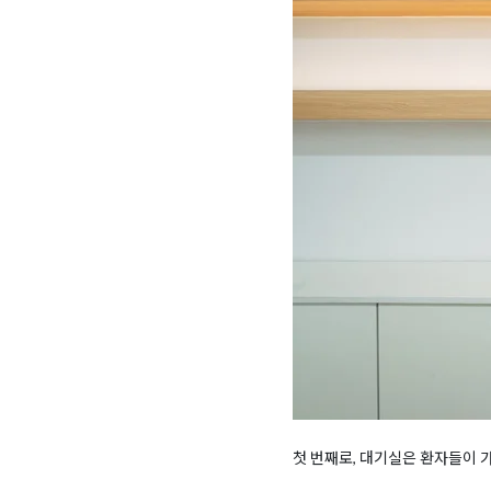
첫 번째로, 대기실은 환자들이 