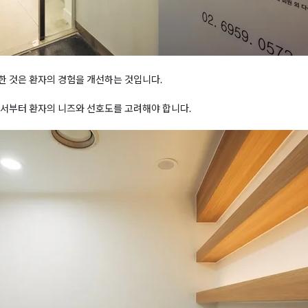
한 것은 환자의 경험을 개선하는 것입니다.
에서부터 환자의 니즈와 선호도를 고려해야 합니다.