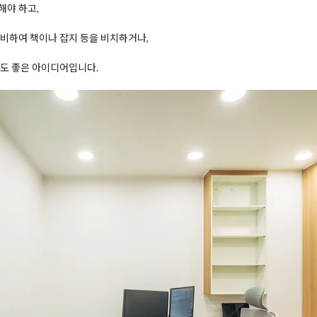
해야 하고,
비하여 책이나 잡지 등을 비치하거나,
것도 좋은 아이디어입니다.