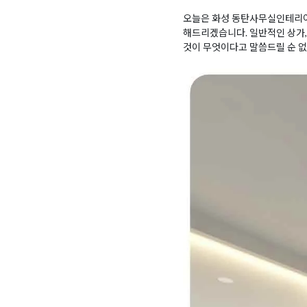
오늘은 화성 동탄사무실인테리
해드리겠습니다. 일반적인 상가
것이 무엇이다고 말씀드릴 순 없