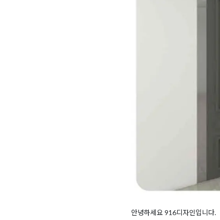
안녕하세요 916디자인입니다.