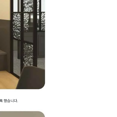
록 했습니다.