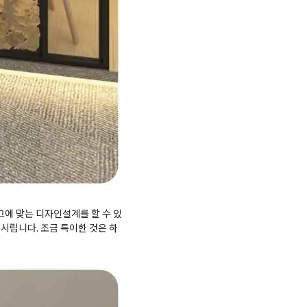
그에 맞는 디자인설계를 할 수 있
시립니다. 조금 특이한 것은 하