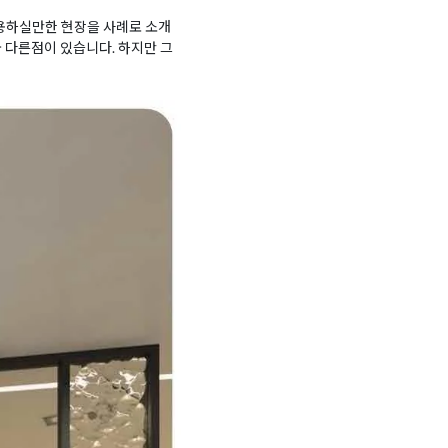
하실만한 현장을 사례로 소개
다른점이 있습니다. 하지만 그