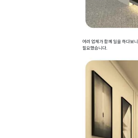
여러 업체가 함께 일을 하다보
필요했습니다.