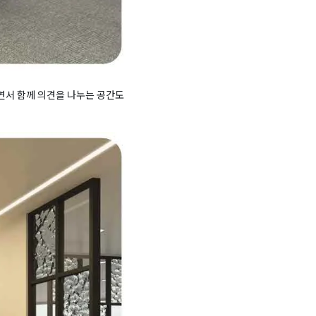
면서 함께 의견을 나누는 공간도