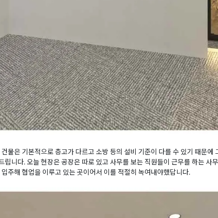
 건물은 기본적으로 층고가 다르고 소방 등의 설비 기준이 다를 수 있기 때문에 
립니다. 오늘 현장은 공장은 따로 있고 사무를 보는 직원들이 근무를 하는 사무
 입주해 협업을 이루고 있는 곳이어서 이를 적절히 녹여내야했답니다.