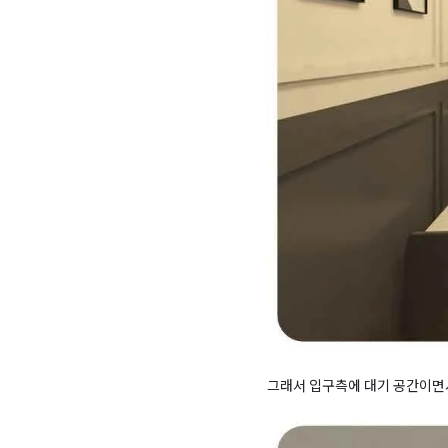
그래서 입구측에 대기 공간이면서