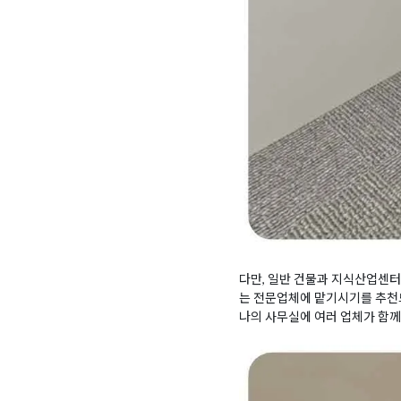
다만, 일반 건물과 지식산업센터
는 전문업체에 맡기시기를 추천드
나의 사무실에 여러 업체가 함께