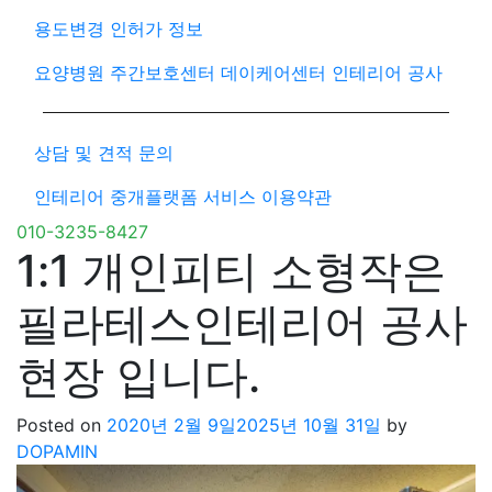
용도변경 인허가 정보
요양병원 주간보호센터 데이케어센터 인테리어 공사
상담 및 견적 문의
인테리어 중개플랫폼 서비스 이용약관
010-3235-8427
1:1 개인피티 소형작은
필라테스인테리어 공사
현장 입니다.
Posted on
2020년 2월 9일
2025년 10월 31일
by
DOPAMIN