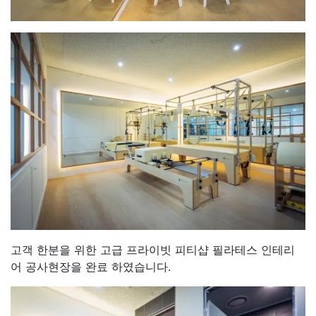
고객 한분을 위한 고급 프라이빗 피티샵 필라테스 인테리
어 공사현장을 완료 하였습니다.