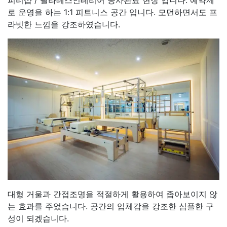
피티샵 / 필라테스인테리어 공사완료 현장 입니다. 예약제
로 운영을 하는 1:1 피트니스 공간 입니다. 모던하면서도 프
라빗한 느낌을 강조하였습니다.
대형 거울과 간접조명을 적절하게 활용하여 좁아보이지 않
는 효과를 주었습니다. 공간의 입체감을 강조한 심플한 구
성이 되겠습니다.