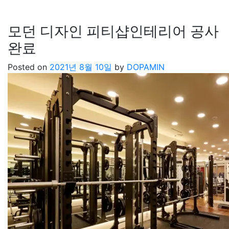
모던 디자인 피티샵인테리어 공사
완료
Posted on
2021년 8월 10일
by
DOPAMIN