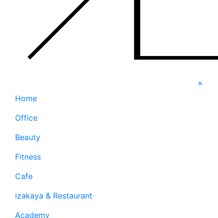
×
Home
Office
Beauty
Fitness
Cafe
izakaya & Restaurant
Academy