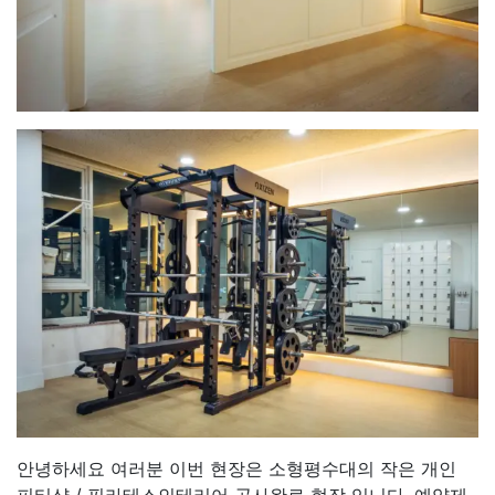
안녕하세요 여러분 이번 현장은 소형평수대의 작은 개인