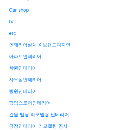
Car shop
bar
etc
인테리어설계 X 브랜드디자인
아파트인테리어
학원인테리어
사무실인테리어
병원인테리어
팝업스토어인테리어
건물 빌딩 리모델링 인테리어
공장인테리어 리모델링 공사