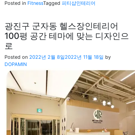
Posted in
Fitness
Tagged
피티샵인테리어
광진구 군자동 헬스장인테리어
100평 공간 테마에 맞는 디자인으
로
Posted on
2022년 2월 8일
2022년 11월 18일
by
DOPAMIN