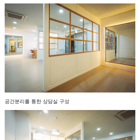
공간분리를 통한 상담실 구성