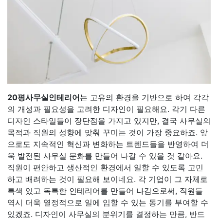
20평사무실인테리어
는 고유의 환경을 기반으로 하여 각각
의 개성과 필요성을 고려한 디자인이 필요해요. 각기 다른
디자인 스타일들이 장단점을 가지고 있지만, 결국 사무실의
목적과 직원의 성향에 맞춰 꾸미는 것이 가장 중요하죠. 앞
으로도 지속적인 혁신과 변화하는 트렌드들을 반영하여 더
욱 발전된 사무실 문화를 만들어 나갈 수 있을 것 같아요.
직원이 편안하고 생산적인 환경에서 일할 수 있도록 고민
하고 배려하는 것이 필요해 보이네요. 각 기업이 그 자체로
특색 있고 독특한 인테리어를 만들어 나감으로써, 직원들
역시 더욱 열정적으로 일에 임할 수 있는 동기를 부여할 수
있겠죠. 디자인이 사무실의 분위기를 결정하는 만큼, 반드