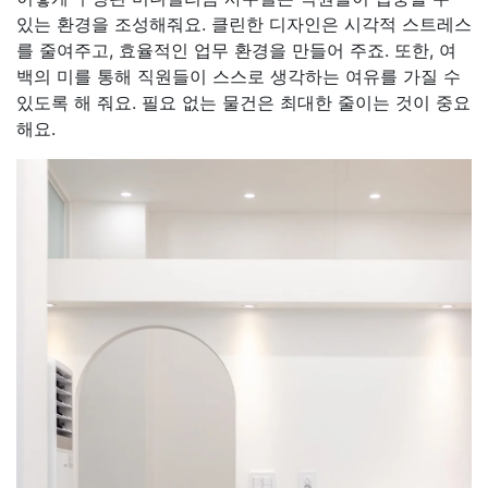
있는 환경을 조성해줘요. 클린한 디자인은 시각적 스트레스
를 줄여주고, 효율적인 업무 환경을 만들어 주죠. 또한, 여
백의 미를 통해 직원들이 스스로 생각하는 여유를 가질 수
있도록 해 줘요. 필요 없는 물건은 최대한 줄이는 것이 중요
해요.