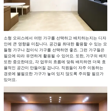
소형 오피스에서 어떤 가구를 선택하고 배치하는지는 디자
인에 큰 영향을 미칩니다. 공간을 최대한 활용할 수 있는 모
듈형 가구나 접이식 가구를 선택하면 좋죠. 그런 가구들은
필요에 따라 유연하게 활용될 수 있어요. 또한, 가구의 배치
또한 중요한데요, 각 업무의 흐름에 맞춰 배치하면 더욱 효
율적인 공간이 만들어질 겁니다. 직원들이 자주 이동하는
경로에 불필요한 가구가 놓여 있지 않도록 주의할 필요가
있어요.