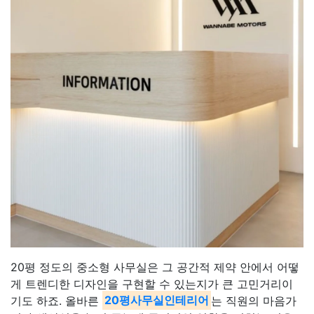
20평 정도의 중소형 사무실은 그 공간적 제약 안에서 어떻
게 트렌디한 디자인을 구현할 수 있는지가 큰 고민거리이
기도 하죠. 올바른
20평사무실인테리어
는 직원의 마음가