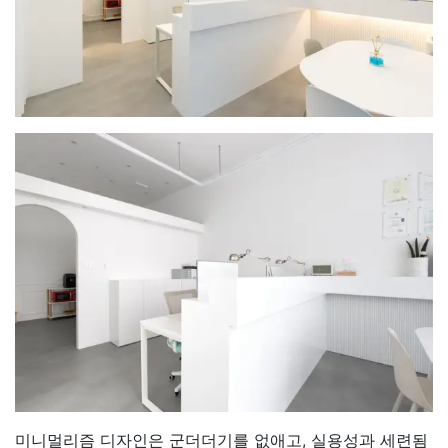
미니멀리즘 디자인은 군더더기를 없애고, 실용성과 세련됨