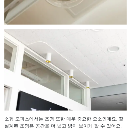
소형 오피스에서는 조명 또한 매우 중요한 요소인데요, 잘
설계된 조명은 공간을 더 넓고 밝아 보이게 할 수 있어요.