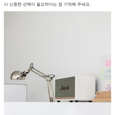
시 신중한 선택이 필요하다는 점 기억해 주세요.