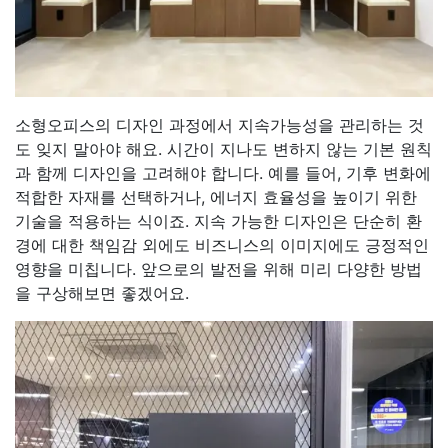
소형오피스의 디자인 과정에서 지속가능성을 관리하는 것
도 잊지 말아야 해요. 시간이 지나도 변하지 않는 기본 원칙
과 함께 디자인을 고려해야 합니다. 예를 들어, 기후 변화에
적합한 자재를 선택하거나, 에너지 효율성을 높이기 위한
기술을 적용하는 식이죠. 지속 가능한 디자인은 단순히 환
경에 대한 책임감 외에도 비즈니스의 이미지에도 긍정적인
영향을 미칩니다. 앞으로의 발전을 위해 미리 다양한 방법
을 구상해보면 좋겠어요.