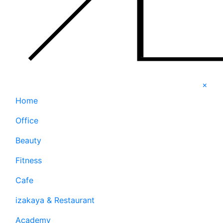
×
Home
Office
Beauty
Fitness
Cafe
izakaya & Restaurant
Academy