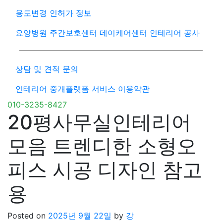
용도변경 인허가 정보
요양병원 주간보호센터 데이케어센터 인테리어 공사
상담 및 견적 문의
인테리어 중개플랫폼 서비스 이용약관
010-3235-8427
20평사무실인테리어
모음 트렌디한 소형오
피스 시공 디자인 참고
용
Posted on
2025년 9월 22일
by
강