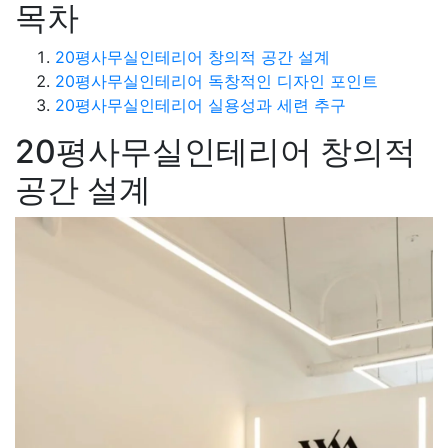
목차
20평사무실인테리어 창의적 공간 설계
20평사무실인테리어 독창적인 디자인 포인트
20평사무실인테리어 실용성과 세련 추구
20평사무실인테리어 창의적
공간 설계