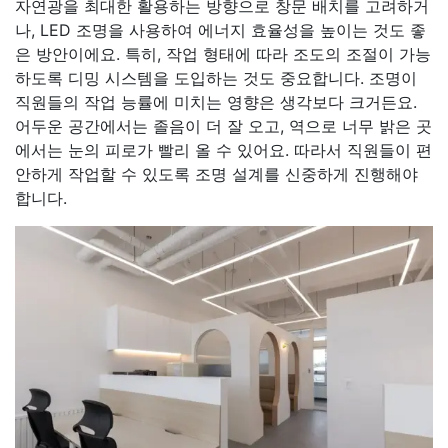
자연광을 최대한 활용하는 방향으로 창문 배치를 고려하거
나, LED 조명을 사용하여 에너지 효율성을 높이는 것도 좋
은 방안이에요. 특히, 작업 형태에 따라 조도의 조절이 가능
하도록 디밍 시스템을 도입하는 것도 중요합니다. 조명이
직원들의 작업 능률에 미치는 영향은 생각보다 크거든요.
어두운 공간에서는 졸음이 더 잘 오고, 역으로 너무 밝은 곳
에서는 눈의 피로가 빨리 올 수 있어요. 따라서 직원들이 편
안하게 작업할 수 있도록 조명 설계를 신중하게 진행해야
합니다.