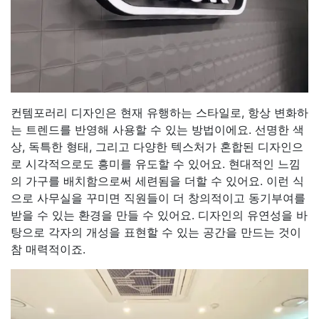
컨템포러리 디자인은 현재 유행하는 스타일로, 항상 변화하
는 트렌드를 반영해 사용할 수 있는 방법이에요. 선명한 색
상, 독특한 형태, 그리고 다양한 텍스처가 혼합된 디자인으
로 시각적으로도 흥미를 유도할 수 있어요. 현대적인 느낌
의 가구를 배치함으로써 세련됨을 더할 수 있어요. 이런 식
으로 사무실을 꾸미면 직원들이 더 창의적이고 동기부여를
받을 수 있는 환경을 만들 수 있어요. 디자인의 유연성을 바
탕으로 각자의 개성을 표현할 수 있는 공간을 만드는 것이
참 매력적이죠.