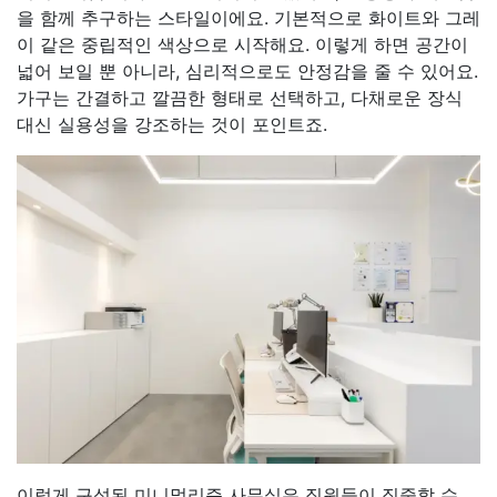
을 함께 추구하는 스타일이에요. 기본적으로 화이트와 그레
이 같은 중립적인 색상으로 시작해요. 이렇게 하면 공간이
넓어 보일 뿐 아니라, 심리적으로도 안정감을 줄 수 있어요.
가구는 간결하고 깔끔한 형태로 선택하고, 다채로운 장식
대신 실용성을 강조하는 것이 포인트죠.
이렇게 구성된 미니멀리즘 사무실은 직원들이 집중할 수