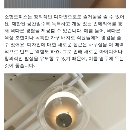
소형오피스는 창의적인 디자인으로도 즐거움을 줄 수 있어
요. 제한된 공간일수록 독특하고 개성 있는 인테리어를 통
해 색다른 경험을 제공할 수 있습니다. 예를 들어, 색다른
색상 조합이나 독특한 가구 배치로 직원들에게 영감을 줄
수 있어요. 디자인에 대한 새로운 접근은 사무실을 더 매력
적으로 만드는 역할도 하죠. 그로 인해 새로운 아이디어나
창의적인 발상을 유도할 수 있기 때문에, 이를 염두에 두는
것이 좋습니다.