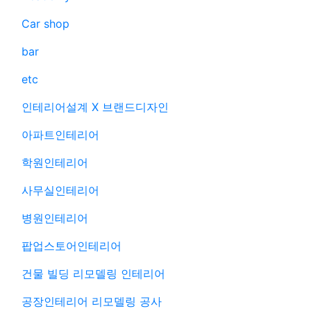
Car shop
bar
etc
인테리어설계 X 브랜드디자인
아파트인테리어
학원인테리어
사무실인테리어
병원인테리어
팝업스토어인테리어
건물 빌딩 리모델링 인테리어
공장인테리어 리모델링 공사