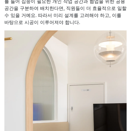
를 들어 집중이 필요한 개인 작업 공간과 협업을 위한 공용
공간을 구분하여 배치한다면, 직원들이 더 효율적으로 일할
수 있을 거예요. 따라서 미리 설계를 고려해야 하고, 이를
바탕으로 시공이 이루어져야 합니다.