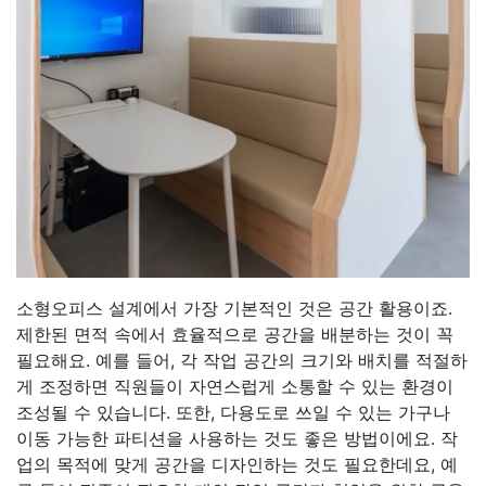
소형오피스 설계에서 가장 기본적인 것은 공간 활용이죠.
제한된 면적 속에서 효율적으로 공간을 배분하는 것이 꼭
필요해요. 예를 들어, 각 작업 공간의 크기와 배치를 적절하
게 조정하면 직원들이 자연스럽게 소통할 수 있는 환경이
조성될 수 있습니다. 또한, 다용도로 쓰일 수 있는 가구나
이동 가능한 파티션을 사용하는 것도 좋은 방법이에요. 작
업의 목적에 맞게 공간을 디자인하는 것도 필요한데요, 예