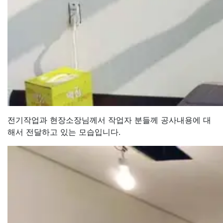
전기작업과 현장소장님께서 작업자 분들께 공사내용에 대
해서 전달하고 있는 모습입니다.