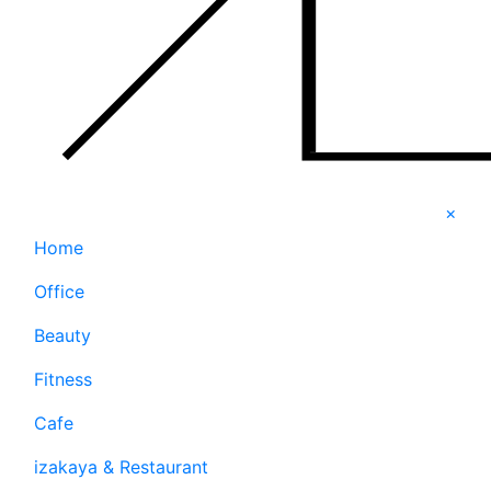
×
Home
Office
Beauty
Fitness
Cafe
izakaya & Restaurant