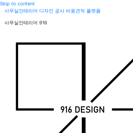
Skip to content
사무실인테리어 디자인 공사 비용견적 플랫폼
사무실인테리어 916