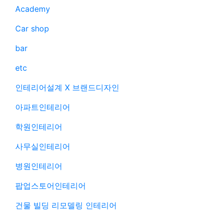
Academy
Car shop
bar
etc
인테리어설계 X 브랜드디자인
아파트인테리어
학원인테리어
사무실인테리어
병원인테리어
팝업스토어인테리어
건물 빌딩 리모델링 인테리어