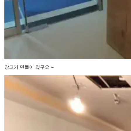
창고가 만들어 졌구요 ~