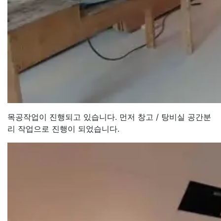
목공작업이 진행되고 있습니다. 먼저 창고 / 탕비실 공간분
리 작업으로 진행이 되었습니다.