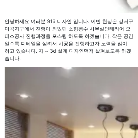
안녕하세요 여러분 916 디자인 입니다. 이번 현장은 강서구
마곡지구에서 진행이 되었던 소형평수 사무실인테리어 오
피스공사 진행과정을 포스팅 하도록 하겠습니다. 작은 공간
일수록 디테일을 살려서 시공을 진행하고자 노력을 많이
하고 있습니다. 자 ~ 3d 설계 디자인먼저 살펴보도록 하겠
습니다.