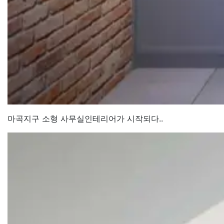
마곡지구 소형 사무실인테리어가 시작되다..