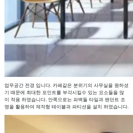
업무공간 전경 입니다. 카페같은 분위기의 사무실을 원하셨
기 때문에 최대한 포인트를 부각시킬수 있는 요소들을 많
이 적용 하였습니다. 안쪽으로는 파벽돌 타일과 팬던트 조
명을 활용하여 제작형 테이블과 파티션을 설치 하였습니다.