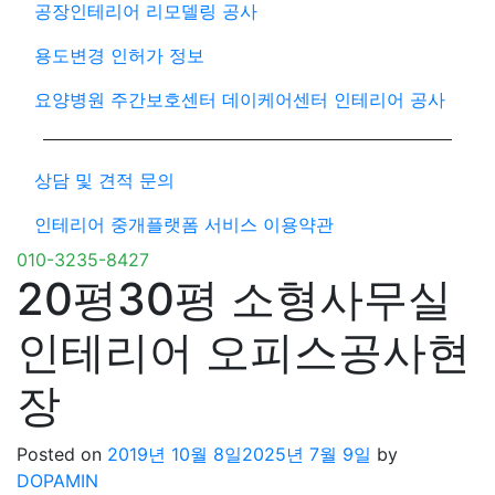
공장인테리어 리모델링 공사
용도변경 인허가 정보
요양병원 주간보호센터 데이케어센터 인테리어 공사
상담 및 견적 문의
인테리어 중개플랫폼 서비스 이용약관
010-3235-8427
20평30평 소형사무실
인테리어 오피스공사현
장
Posted on
2019년 10월 8일
2025년 7월 9일
by
DOPAMIN