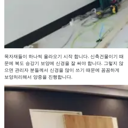
목자재들이 하나씩 올라오기 시작 합니다. 신축건물이기 때
문에 복도 승강기 보양에 신경을 잘 써야 합니다. 그렇지 않
으면 관리자 분들께서 신경을 많이 쓰기 때문에 꼼꼼하게
보양처리해서 양중을 진행합니다.