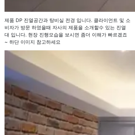
제품 DP 진열공간과 탕비실 전경 입니다. 클라이언트 및 소
비자가 방문 하였을때 자사의 제품을 소개할수 있는 진열
대 입니다. 현장 진행모습을 보시면 좀더 이해가 빠르겠죠
~ 하단 이미지 참고하세요