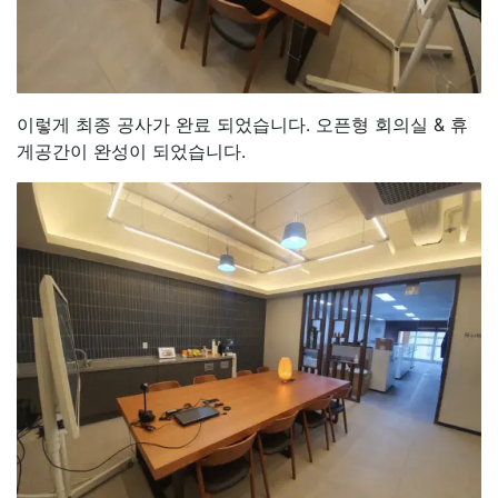
이렇게 최종 공사가 완료 되었습니다. 오픈형 회의실 & 휴
게공간이 완성이 되었습니다.