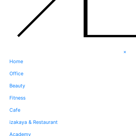
×
Home
Office
Beauty
Fitness
Cafe
izakaya & Restaurant
Academy