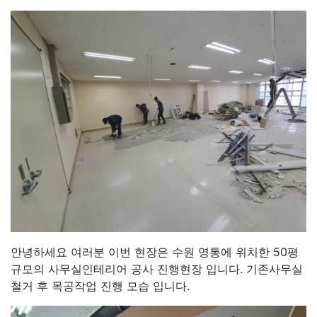
안녕하세요 여러분 이번 현장은 수원 영통에 위치한 50평
규모의 사무실인테리어 공사 진행현장 입니다. 기존사무실
철거 후 목공작업 진행 모습 입니다.