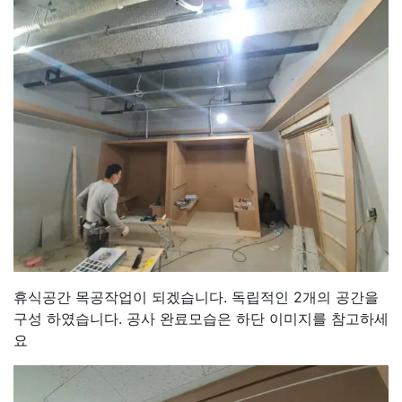
휴식공간 목공작업이 되겠습니다. 독립적인 2개의 공간을
구성 하였습니다. 공사 완료모습은 하단 이미지를 참고하세
요