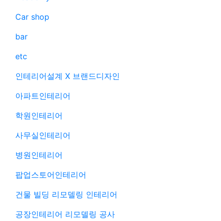
Car shop
bar
etc
인테리어설계 X 브랜드디자인
아파트인테리어
학원인테리어
사무실인테리어
병원인테리어
팝업스토어인테리어
건물 빌딩 리모델링 인테리어
공장인테리어 리모델링 공사