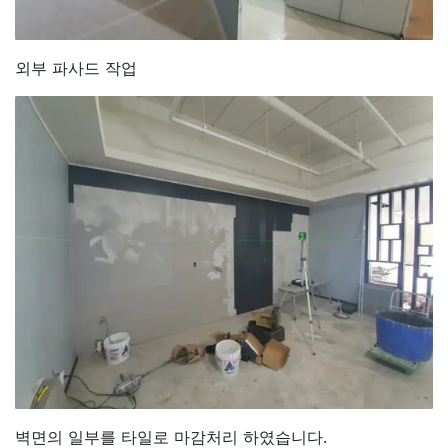
외부 파사드 작업
벽면의 일부를 타일로 마감처리 하였습니다.