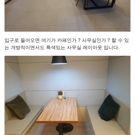
입구로 들어오면 여기가 카페인가 ? 사무실인가 ? 할 수 있
는 개방적이면서도 특색있는 사무실 레이아웃 입니다.