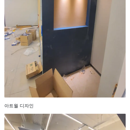
아트월 디자인