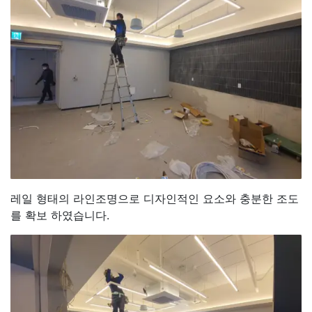
레일 형태의 라인조명으로 디자인적인 요소와 충분한 조도
를 확보 하였습니다.