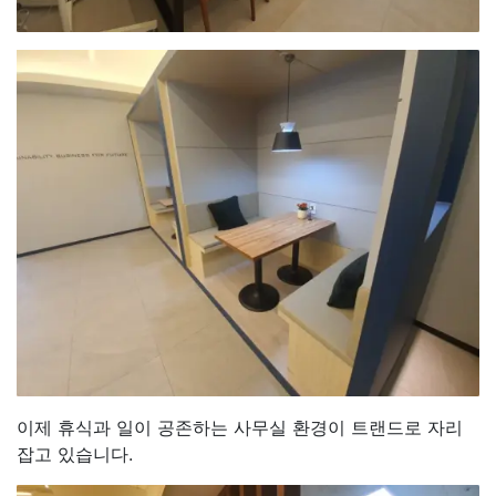
이제 휴식과 일이 공존하는 사무실 환경이 트랜드로 자리
잡고 있습니다.