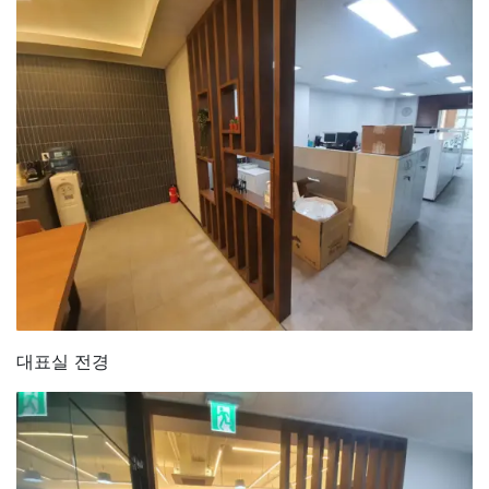
대표실 전경