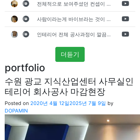
전체적으로 보여주셨던 컨셉이 너무 마음에 들었고 실장님께서 개인적으로 만족감 있는 공사를 하고 있다는 느낌이 좋았습니다.
사람이라는게 바이브라는 것이 다 있고 뽐어져 나오는 에너지가 있다고 생각을 합니다. 사람이 가장중요하기 때문에 처음 만났을때 실장님의 에너지가 좋았고 첫인상으로 업체를 선정하게 되었습니다.
인테리어 전체 공사과정이 깔끔하게 진행이 되었고 공사 후 A/S도 빠르게 충실하게 진행을 해주셨습니다.
더듣기
portfolio
수원 광교 지식산업센터 사무실인
테리어 회사공사 마감현장
Posted on
2020년 4월 12일
2025년 7월 9일
by
DOPAMIN