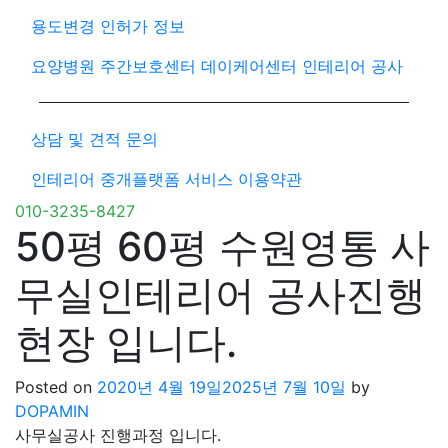
용도변경 인허가 정보
요양병원 주간보호센터 데이케어센터 인테리어 공사
상담 및 견적 문의
인테리어 중개플랫폼 서비스 이용약관
010-3235-8427
50평 60평 수원영통 사
무실인테리어 공사진행
현장 입니다.
Posted on
2020년 4월 19일
2025년 7월 10일
by
DOPAMIN
사무실공사 진행과정 입니다.