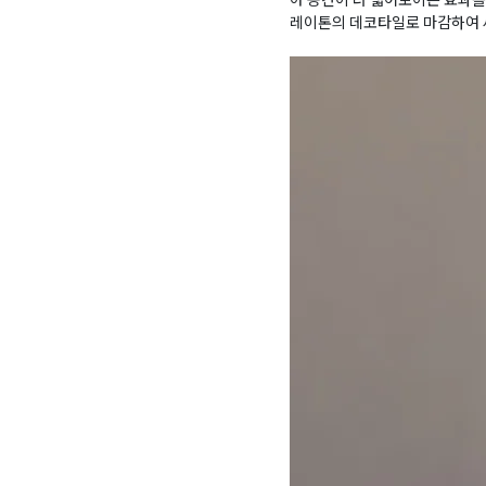
레이톤의 데코타일로 마감하여 