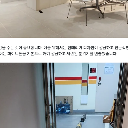
을 주는 것이 중요합니다. 이를 위해서는 인테리어 디자인이 깔끔하고 전문적인
어는 화이트톤을 기본으로 하여 깔끔하고 세련된 분위기를 연출했습니다.