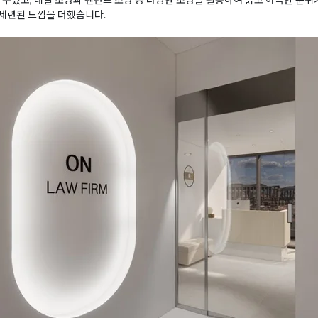
세련된 느낌을 더했습니다.