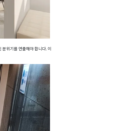
 분위기를 연출해야 합니다. 이