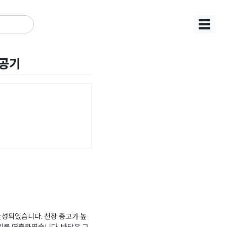
☰
시공기
완성되었습니다. 천장 층고가 높
기를 연출하였습니다. 바닥은 그