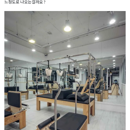
느정도로 나오는걸까요 ?