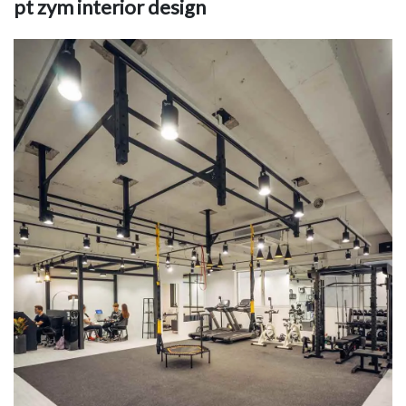
pt zym interior design