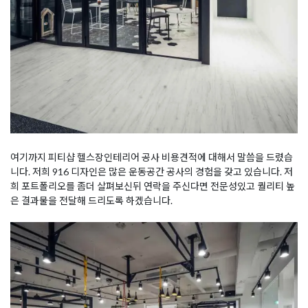
여기까지 피티샵 헬스장인테리어 공사 비용견적에 대해서 말씀을 드렸습
니다. 저희 916 디자인은 많은 운동공간 공사의 경험을 갖고 있습니다. 저
희 포트폴리오를 좀더 살펴보신뒤 연락을 주신다면 전문성있고 퀄리티 높
은 결과물을 전달해 드리도록 하겠습니다.