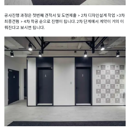
공사진행 과정은 첫번째 견적서 및 도면제출 > 2차 디자인설계 작업 >3차
최종컨펌 > 4차 착공 순으로 진행이 됩니다. 2차 단계에서 계약이 거의 이
뤄진다고 보시면 됩니다.