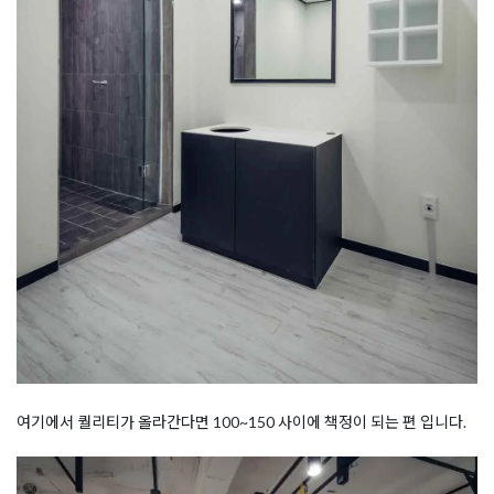
여기에서 퀄리티가 올라간다면 100~150 사이에 책정이 되는 편 입니다.