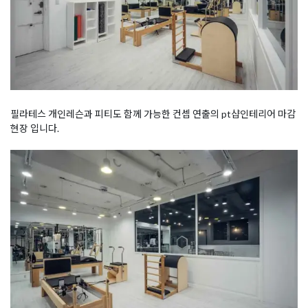
필라테스 개인레슨과 피티도 함께 가능한 컨셉 연출의 pt샵인테리어 마감
현장 입니다.