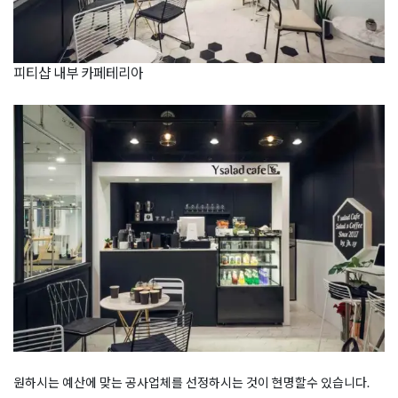
피티샵 내부 카페테리아
원하시는 예산에 맞는 공사업체를 선정하시는 것이 현명할수 있습니다.