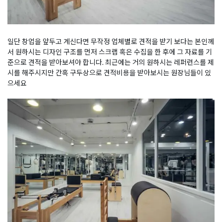
일단 창업을 앞두고 계신다면 무작정 업체별로 견적을 받기 보다는 본인께
서 원하시는 디자인 구조를 먼저 스크랩 혹은 수집을 한 후에 그 자료를 기
준으로 견적을 받아보셔야 합니다. 최근에는 거의 원하시는 레퍼런스를 제
시를 해주시지만 간혹 구두상으로 견적비용을 받아보시는 원장님들이 있
으세요