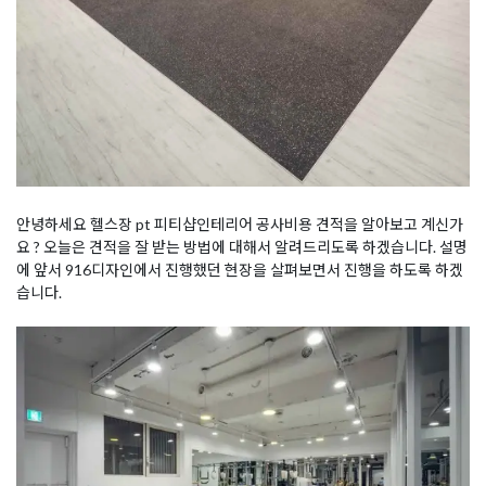
안녕하세요 헬스장 pt 피티샵인테리어 공사비용 견적을 알아보고 계신가
요 ? 오늘은 견적을 잘 받는 방법에 대해서 알려드리도록 하겠습니다. 설명
에 앞서 916디자인에서 진행했던 현장을 살펴보면서 진행을 하도록 하겠
습니다.