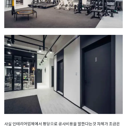
사실 인테리어업체에서 평당으로 공사비용을 말한다는것 자체가 조금은