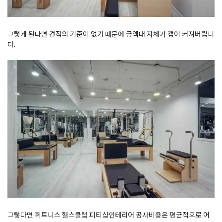
그렇게 된다면 견적의 기준이 없기 때문에 금액대 자체가 갭이 커져버립니
다.
그렇다면 휘트니스 헬스클럽 피티샵인테리어 공사비용은 평균적으로 어