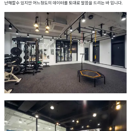
난해할수 있지만 어느정도의 데이터를 토대로 말씀을 드리는 바 입니다.