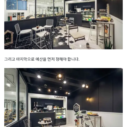
그리고 마지막으로 예산을 먼저 정해야 합니다.