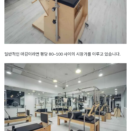
일반적인 마감이라면 평당 80~100 사이의 시장가를 이루고 있습니다.