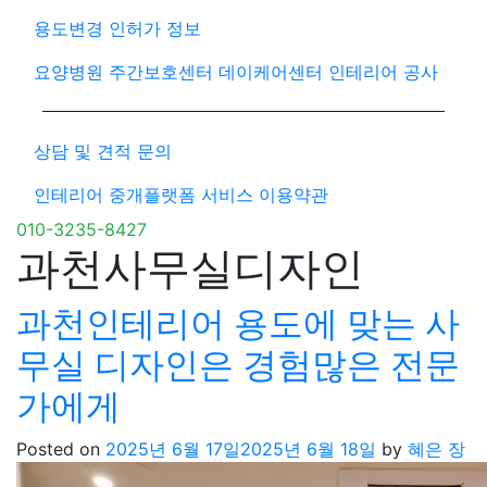
용도변경 인허가 정보
요양병원 주간보호센터 데이케어센터 인테리어 공사
상담 및 견적 문의
인테리어 중개플랫폼 서비스 이용약관
010-3235-8427
과천사무실디자인
과천인테리어 용도에 맞는 사
무실 디자인은 경험많은 전문
가에게
Posted on
2025년 6월 17일
2025년 6월 18일
by
혜은 장