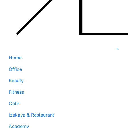
×
Home
Office
Beauty
Fitness
Cafe
izakaya & Restaurant
Academy