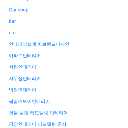
Car shop
bar
etc
인테리어설계 X 브랜드디자인
아파트인테리어
학원인테리어
사무실인테리어
병원인테리어
팝업스토어인테리어
건물 빌딩 리모델링 인테리어
공장인테리어 리모델링 공사