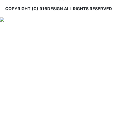
COPYRIGHT (C) 916DESIGN ALL RIGHTS RESERVED