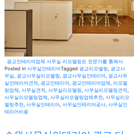
광교인테리어업체 사무실 리모델링은 전문가를 통해서
Posted in
사무실인테리어
Tagged
광교리모델링
,
광교사
무실
,
광교사무실리모델링
,
광교사무실인테리어
,
광교사무
실인테리어견적
,
광교인테리어
,
광교인테리어업체
,
리모델
링업체
,
사무실견적
,
사무실리모델링
,
사무실리모델링견적
,
사무실리모델링업체
,
사무실리모델링업체추천
,
사무실리모
델링추천
,
사무실인테리어
,
사무실인테리어공사
,
사무실인
테리어비용