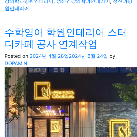
강의학과병원인테리어
,
정신건강의학과인테리어
,
정신과병
원인테리어
수학영어 학원인테리어 스터
디카페 공사 연계작업
Posted on
2024년 4월 28일
2024년 8월 24일
by
DOPAMIN