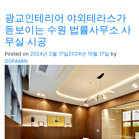
광교인테리어 야외테라스가
돋보이는 수원 법률사무소 사
무실 시공
Posted on
2024년 2월 17일
2024년 10월 17일
by
DOPAMIN