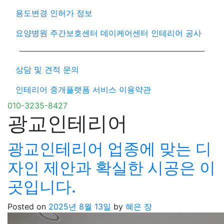
용도변경 인허가 정보
요양병원 주간보호센터 데이케어센터 인테리어 공사
상담 및 견적 문의
인테리어 중개플랫폼 서비스 이용약관
010-3235-8427
광교인테리어
광교인테리어 업종에 맞는 디
자인 제안과 확실한 시공은 이
곳입니다.
Posted on
2025년 8월 13일
by
혜은 장