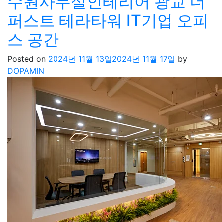
수원사무실인테리어 광교 더
퍼스트 테라타워 IT기업 오피
스 공간
Posted on
2024년 11월 13일
2024년 11월 17일
by
DOPAMIN