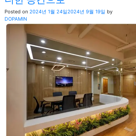
Posted on
2024년 1월 24일
2024년 9월 19일
by
DOPAMIN