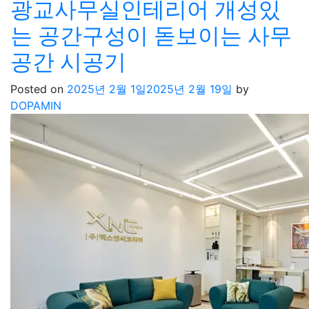
광교사무실인테리어 개성있
는 공간구성이 돋보이는 사무
공간 시공기
Posted on
2025년 2월 1일
2025년 2월 19일
by
DOPAMIN