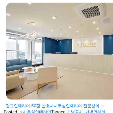
광교인테리어 60평 변호사사무실인테리어 전문성이 돋보이는 공간
Posted in
사무실인테리어
Tagged
가벽공사
,
가벽인테리