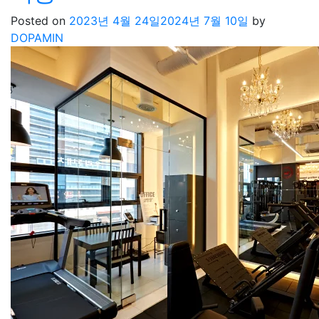
Posted on
2023년 4월 24일
2024년 7월 10일
by
DOPAMIN