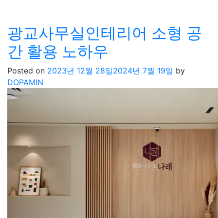
광교사무실인테리어 소형 공
간 활용 노하우
Posted on
2023년 12월 28일
2024년 7월 19일
by
DOPAMIN