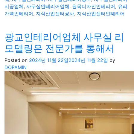
시공업체
,
사무실인테리어업체
,
원목디자인인테리어
,
유리
가벽인테리어
,
지식산업센터공사
,
지식산업센터인테리어
광교인테리어업체 사무실 리
모델링은 전문가를 통해서
Posted on
2024년 11월 22일
2024년 11월 22일
by
DOPAMIN