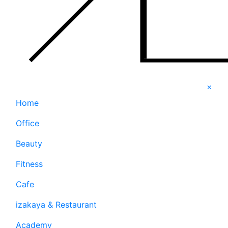
×
Home
Office
Beauty
Fitness
Cafe
izakaya & Restaurant
Academy