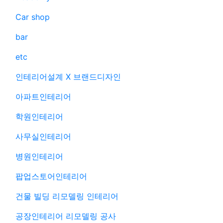
Car shop
bar
etc
인테리어설계 X 브랜드디자인
아파트인테리어
학원인테리어
사무실인테리어
병원인테리어
팝업스토어인테리어
건물 빌딩 리모델링 인테리어
공장인테리어 리모델링 공사