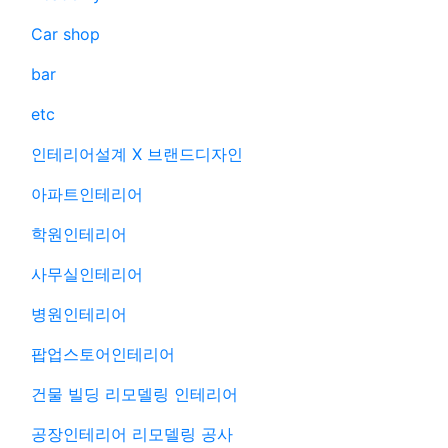
Car shop
bar
etc
인테리어설계 X 브랜드디자인
아파트인테리어
학원인테리어
사무실인테리어
병원인테리어
팝업스토어인테리어
건물 빌딩 리모델링 인테리어
공장인테리어 리모델링 공사