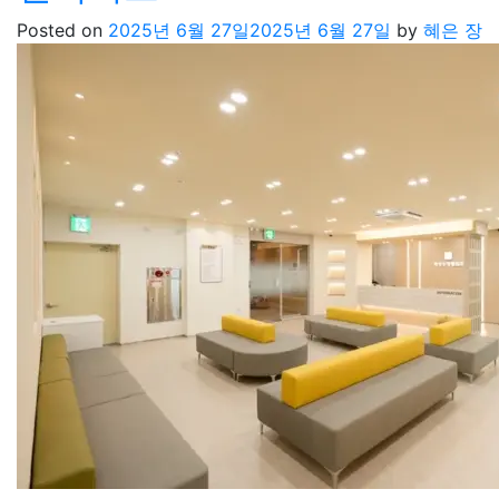
Posted on
2025년 6월 27일
2025년 6월 27일
by
혜은 장