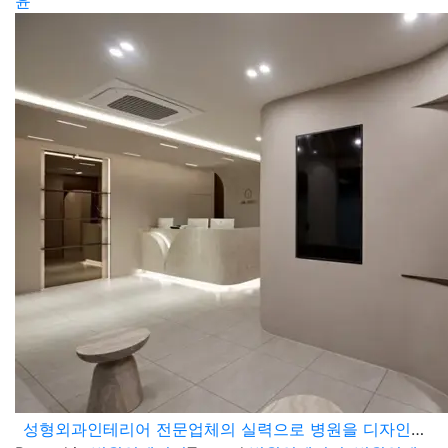
윤
성형외과인테리어 전문업체의 실력으로 병원을 디자인하다