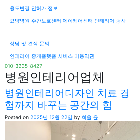
용도변경 인허가 정보
요양병원 주간보호센터 데이케어센터 인테리어 공사
상담 및 견적 문의
인테리어 중개플랫폼 서비스 이용약관
010-3235-8427
병원인테리어업체
병원인테리어디자인 치료 경
험까지 바꾸는 공간의 힘
Posted on
2025년 12월 22일
by
희을 윤