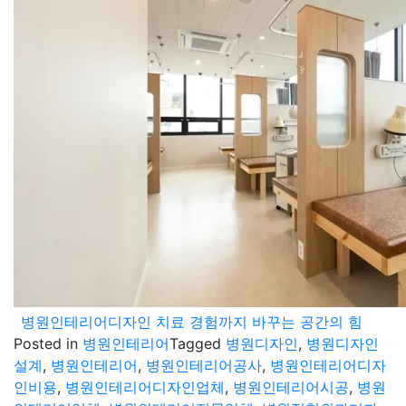
병원인테리어디자인 치료 경험까지 바꾸는 공간의 힘
Posted in
병원인테리어
Tagged
병원디자인
,
병원디자인
설계
,
병원인테리어
,
병원인테리어공사
,
병원인테리어디자
인비용
,
병원인테리어디자인업체
,
병원인테리어시공
,
병원