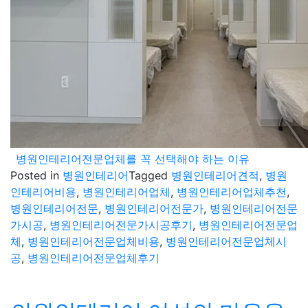
병원인테리어전문업체를 꼭 선택해야 하는 이유
Posted in
병원인테리어
Tagged
병원인테리어견적
,
병원
인테리어비용
,
병원인테리어업체
,
병원인테리어업체추천
,
병원인테리어전문
,
병원인테리어전문가
,
병원인테리어전문
가시공
,
병원인테리어전문가시공후기
,
병원인테리어전문업
체
,
병원인테리어전문업체비용
,
병원인테리어전문업체시
공
,
병원인테리어전문업체후기