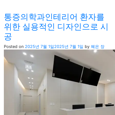
통증의학과인테리어 환자를
위한 실용적인 디자인으로 시
공
Posted on
2025년 7월 1일
2025년 7월 1일
by
혜은 장