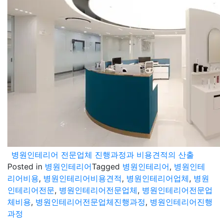
병원인테리어 전문업체 진행과정과 비용견적의 산출
Posted in
병원인테리어
Tagged
병원인테리어
,
병원인테
리어비용
,
병원인테리어비용견적
,
병원인테리어업체
,
병원
인테리어전문
,
병원인테리어전문업체
,
병원인테리어전문업
체비용
,
병원인테리어전문업체진행과정
,
병원인테리어진행
과정