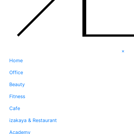
×
Home
Office
Beauty
Fitness
Cafe
izakaya & Restaurant
Academy