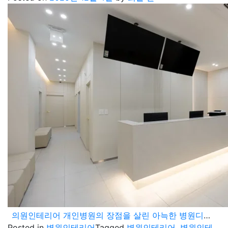
의원인테리어 개인병원의 장점을 살린 아늑한 병원디자인
Posted in
병원인테리어
Tagged
병원인테리어
,
병원인테