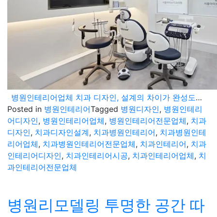
병원인테리어업체 치과 디자인, 설계의 차이가 완성도를 좌우한다
Posted in
병원인테리어
Tagged
병원디자인
,
병원인테리
어디자인
,
병원인테리어업체
,
병원인테리어전문업체
,
치과
디자인
,
치과디자인설계
,
치과병원인테리어
,
치과병원인테
리어업체
,
치과병원인테리어전문업체
,
치과인테리어
,
치과
인테리어디자인
,
치과인테리어시공
,
치과인테리어업체
,
치
과인테리어전문업체
병원리모델링 투명한 공간 따