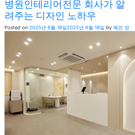
병원인테리어전문 회사가 알
려주는 디자인 노하우
Posted on
2025년 6월 18일
2025년 6월 18일
by
혜은 장