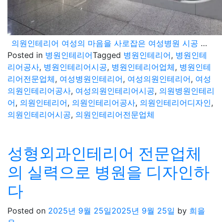
의원인테리어 여성의 마음을 사로잡은 여성병원 시공 사례
Posted in
병원인테리어
Tagged
병원인테리어
,
병원인테
리어공사
,
병원인테리어시공
,
병원인테리어업체
,
병원인테
리어전문업체
,
여성병원인테리어
,
여성의원인테리어
,
여성
의원인테리어공사
,
여성의원인테리어시공
,
의원병원인테리
어
,
의원인테리어
,
의원인테리어공사
,
의원인테리어디자인
,
의원인테리어시공
,
의원인테리어전문업체
성형외과인테리어 전문업체
의 실력으로 병원을 디자인하
다
Posted on
2025년 9월 25일
2025년 9월 25일
by
희을