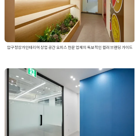
압구정상가인테리어 상업 공간 오피스 전문 업체의 독보적인 컬러 브랜딩 가이드
Posted in
사무실인테리어
Tagged
강남상가인테리어
,
기업인테리
어
,
사무실리모델링
,
사무실인테리어
,
사무실인테리어전문
,
상가인
테리어
,
상가인테리어비용
,
상업공간인테리어
,
압구정리모델링
,
압
사무실인테리어전문 로고 컬러가 
구정사무실인테리어
,
압구정상가리모델링
,
압구정상가인테리어
,
압구정오피스인테리어
,
압구정인테리어업체
,
압구정인테리어전
이 되다, 블루 포인트로 각인시킨 
문
,
오피스디자인
,
오피스리모델링
,
오피스인테리어
,
오피스인테리
어전문
,
인테리어전문업체
드 오피스디자인
Posted on
2026년 2월 9일
by
강