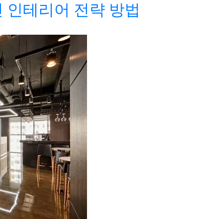
 인테리어 전략 방법