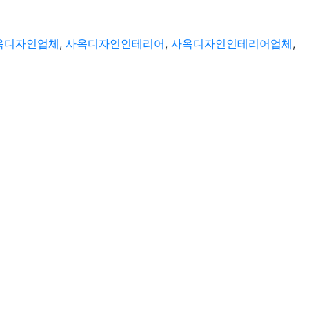
옥디자인업체
,
사옥디자인인테리어
,
사옥디자인인테리어업체
,