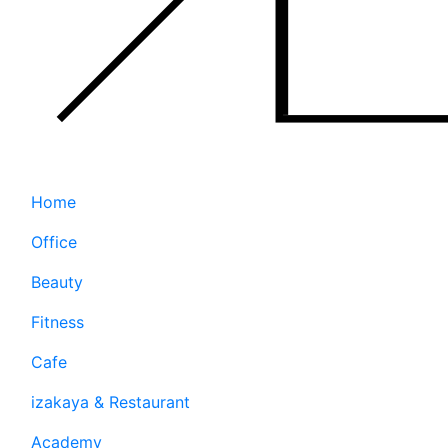
Home
Office
Beauty
Fitness
Cafe
izakaya & Restaurant
Academy