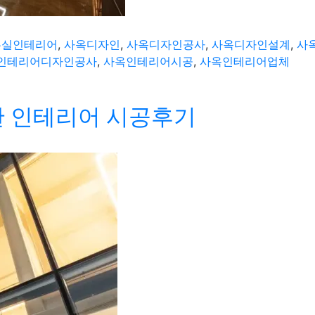
무실인테리어
,
사옥디자인
,
사옥디자인공사
,
사옥디자인설계
,
사
인테리어디자인공사
,
사옥인테리어시공
,
사옥인테리어업체
한 인테리어 시공후기