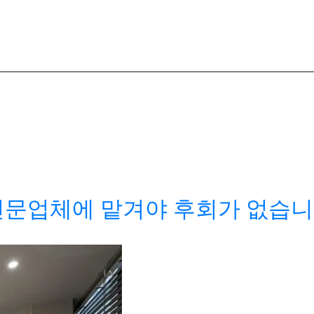
전문업체에 맡겨야 후회가 없습니