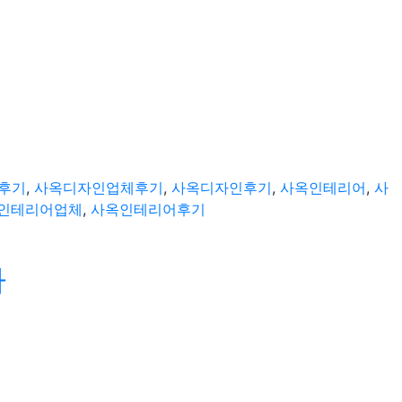
후기
,
사옥디자인업체후기
,
사옥디자인후기
,
사옥인테리어
,
사
인테리어업체
,
사옥인테리어후기
사