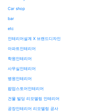
Car shop
bar
etc
인테리어설계 X 브랜드디자인
아파트인테리어
학원인테리어
사무실인테리어
병원인테리어
팝업스토어인테리어
건물 빌딩 리모델링 인테리어
공장인테리어 리모델링 공사