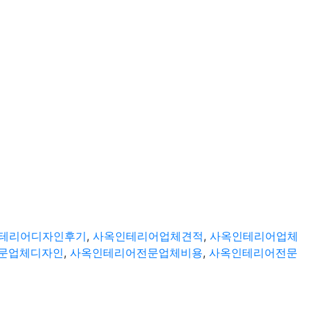
테리어디자인후기
,
사옥인테리어업체견적
,
사옥인테리어업체
문업체디자인
,
사옥인테리어전문업체비용
,
사옥인테리어전문