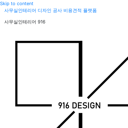
Skip to content
사무실인테리어 디자인 공사 비용견적 플랫폼
사무실인테리어 916