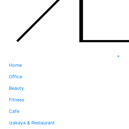
×
Home
Office
Beauty
Fitness
Cafe
izakaya & Restaurant