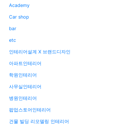
Academy
Car shop
bar
etc
인테리어설계 X 브랜드디자인
아파트인테리어
학원인테리어
사무실인테리어
병원인테리어
팝업스토어인테리어
건물 빌딩 리모델링 인테리어