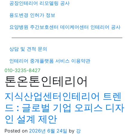
공장인테리어 리모델링 공사
용도변경 인허가 정보
요양병원 주간보호센터 데이케어센터 인테리어 공사
상담 및 견적 문의
인테리어 중개플랫폼 서비스 이용약관
010-3235-8427
톤온톤인테리어
지식산업센터인테리어 트렌
드 : 글로벌 기업 오피스 디자
인 설계 제안
Posted on
2026년 6월 24일
by
강