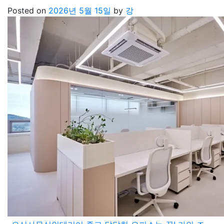
Posted on
2026년 5월 15일
by
강