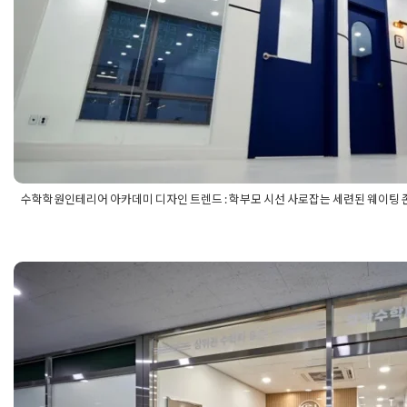
수학학원인테리어 아카데미 디자인 트렌드 : 학부모 시선 사로잡는 세련된 웨이팅 
Posted in
학원인테리어
Tagged
곡선가벽
,
공부방인테리어
,
디자
원공사
,
수학학원레이아웃
,
수학학원분위기
,
수학학원오픈
,
수학학
아카데미인테리어
,
인테리어트렌드
,
학원공사
,
학원디자인
,
학원로
종로학원인테리어 소규모 교습소를
이팅존
,
학원인테리어견적
,
학원인테리어꾸미기
,
학원인테리어디
원인테리어전문
,
학원전문인테리어
,
학원통유리시공
,
학원환경개
만드는 화이트 프레임 도어와 화사
Posted on
2026년 5월 20일
by
강