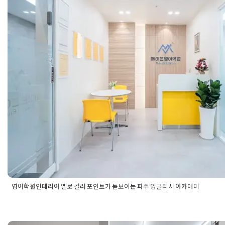
는 파주 잉글리시 아카데미
Posted on
2024년 12월 27일
by
DOPAMIN
영어학원인테리어 옐로 컬러 포인트가 돋보이는 파주 잉글리시 아카데미
Posted in
Academy
Tagged
아카데미인테리어
,
어학원인테리어
,
테리어
,
파주인테리어업체
,
파주인테리어잘하는곳
,
파주학원인테
테리어견적
,
학원인테리어비용
,
학원인테리어시공
,
학원인테리어