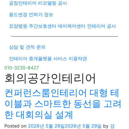
공장인테리어 리모델링 공사
용도변경 인허가 정보
요양병원 주간보호센터 데이케어센터 인테리어 공사
상담 및 견적 문의
인테리어 중개플랫폼 서비스 이용약관
010-3235-8427
회의공간인테리어
컨퍼런스룸인테리어 대형 테
이블과 스마트한 동선을 고려
한 대회의실 설계
Posted on
2026년 5월 29일
2026년 5월 29일
by
강