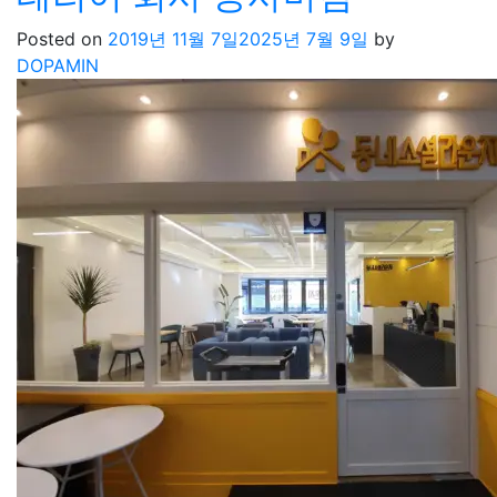
Posted on
2019년 11월 7일
2025년 7월 9일
by
DOPAMIN