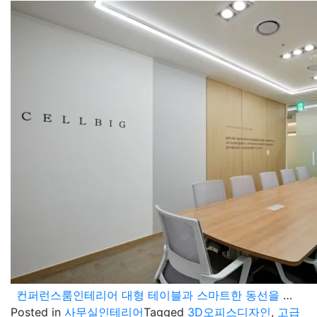
컨퍼런스룸인테리어 대형 테이블과 스마트한 동선을 고려한 대회의실 설계
Posted in
사무실인테리어
Tagged
3D오피스디자인
,
고급