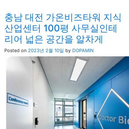
충남 대전 가온비즈타워 지식
산업센터 100평 사무실인테
리어 넓은 공간을 알차게
Posted on
2023년 2월 10일
by
DOPAMIN