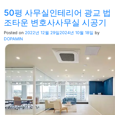
50평 사무실인테리어 광교 법
조타운 변호사사무실 시공기
Posted on
2022년 12월 29일
2024년 10월 18일
by
DOPAMIN