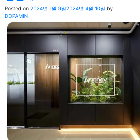
Posted on
2024년 1월 9일
2024년 4월 10일
by
DOPAMIN