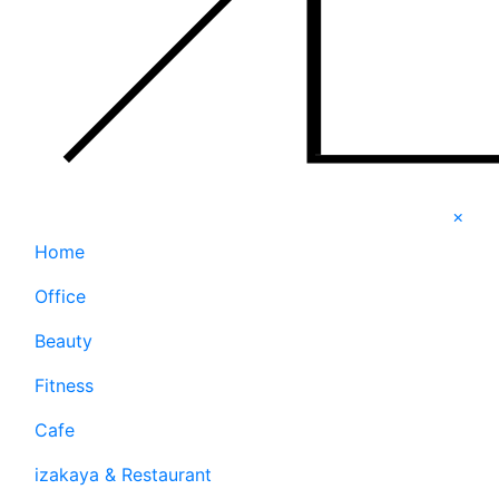
×
Home
Office
Beauty
Fitness
Cafe
izakaya & Restaurant