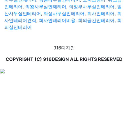
인테리어
,
의왕사무실인테리어
,
의정부사무실인테리어
,
일
산사무실인테리어
,
화성사무실인테리어
,
회사인테리어
,
회
사인테리어견적
,
회사인테리어비용
,
회의공간인테리어
,
회
의실인테리어
916디자인
COPYRIGHT (C) 916DESIGN ALL RIGHTS RESERVED