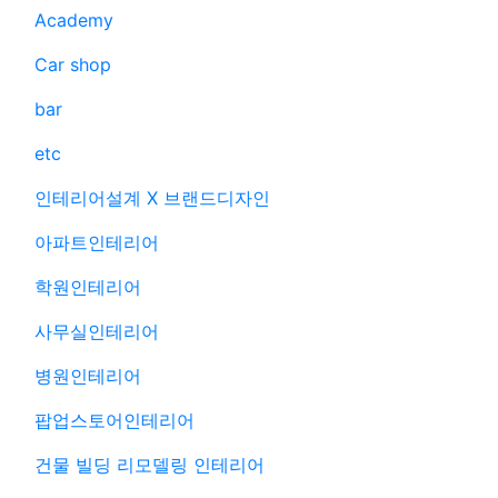
Academy
Car shop
bar
etc
인테리어설계 X 브랜드디자인
아파트인테리어
학원인테리어
사무실인테리어
병원인테리어
팝업스토어인테리어
건물 빌딩 리모델링 인테리어