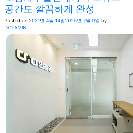
공간도 깔끔하게 완성
Posted on
2021년 4월 14일
2025년 7월 9일
by
DOPAMIN