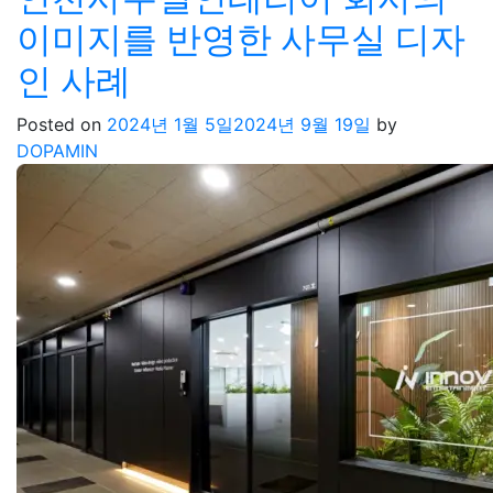
이미지를 반영한 사무실 디자
인 사례
Posted on
2024년 1월 5일
2024년 9월 19일
by
DOPAMIN