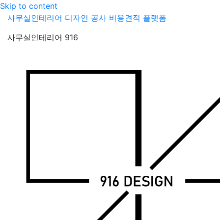
Skip to content
사무실인테리어 디자인 공사 비용견적 플랫폼
사무실인테리어 916