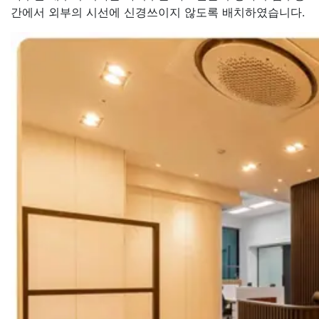
간에서 외부의 시선에 신경쓰이지 않도록 배치하였습니다.