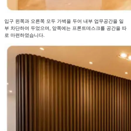
입구 왼쪽과 오른쪽 모두 가벽을 두어 내부 업무공간을 일
부 차단하여 두었으며, 앞쪽에는 프론트데스크를 공간을 따
로 마련하였습니다.