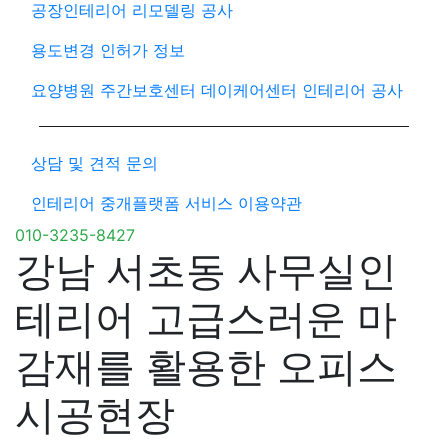
공장인테리어 리모델링 공사
용도변경 인허가 정보
요양병원 주간보호센터 데이케어센터 인테리어 공사
상담 및 견적 문의
인테리어 중개플랫폼 서비스 이용약관
010-3235-8427
강남 서초동 사무실인
테리어 고급스러운 마
감재를 활용한 오피스
시공현장