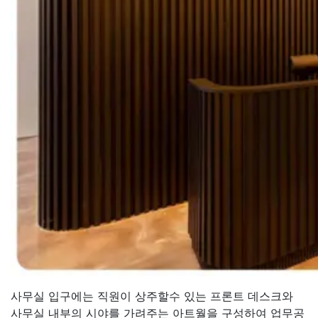
사무실 입구에는 직원이 상주할수 있는 프론트 데스크와
사무실 내부의 시야를 가려주는 아트월을 구성하여 업무공