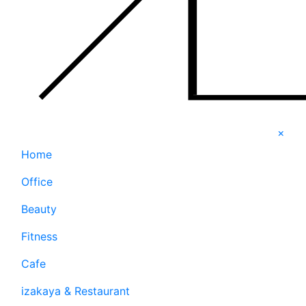
×
Home
Office
Beauty
Fitness
Cafe
izakaya & Restaurant