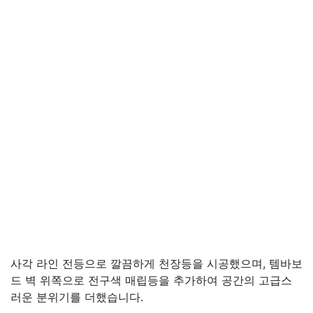
사각 라인 전등으로 깔끔하게 천장등을 시공했으며, 템바보
드 벽 위쪽으로 전구색 매립등을 추가하여 공간의 고급스
러운 분위기를 더했습니다.