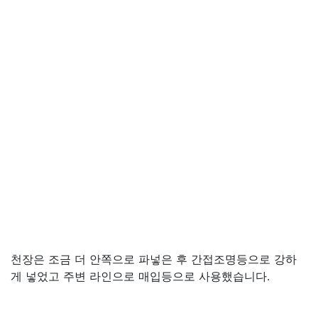
천장은 조금 더 안쪽으로 파넣은 후 간접조명등으로 강하
게 넣었고 주변 라인으로 매입등으로 사용했습니다.