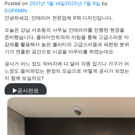
Posted on
2021년 1월 14일
2025년 7월 9일
by
DOPAMIN
안녕하세요. 인테리어 전문업체 916 디자인입니다.
오늘은 강남 서초동의 사무실 인테리어를 진행한 현장을
준비했습니다. 클라이언트와의 미팅을 통해 고급스러운 마
감재를 활용해서 높은 퀄리티의 고급스러움과 세련된 분위
기가 연출된 공간으로 시공을 마무리를 하였는데요.
공사가 어느 정도 막바지에 다 달아 각종 집기나 가구가 어
느정도 들어와있는 현장의 모습으로 어떻게 공사가 되었는
지 함께 보실까요?
▶공사완료