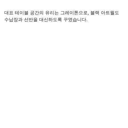
대표 테이블 공간의 유리는 그레이톤으로, 블랙 아트월도
수납장과 선반을 대신하도록 꾸몄습니다.