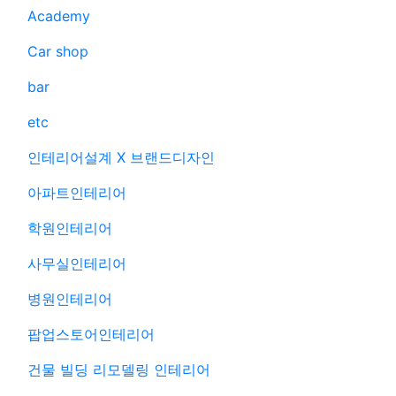
Academy
Car shop
bar
etc
인테리어설계 X 브랜드디자인
아파트인테리어
학원인테리어
사무실인테리어
병원인테리어
팝업스토어인테리어
건물 빌딩 리모델링 인테리어