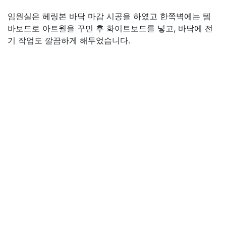
임원실은 헤링본 바닥 마감 시공을 하였고 한쪽벽에는 템
바보드로 아트월을 꾸민 후 화이트보드를 넣고, 바닥에 전
기 작업도 깔끔하게 해두었습니다.