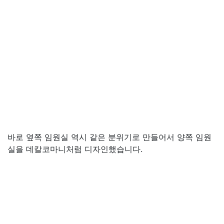
바로 옆쪽 임원실 역시 같은 분위기로 만들어서 양쪽 임원
실을 데칼코마니처럼 디자인했습니다.