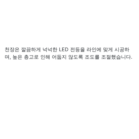
천장은 깔끔하게 넉넉한 LED 전등을 라인에 맞게 시공하
며, 높은 층고로 인해 어둡지 않도록 조도를 조절했습니다.