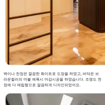
벽이나 천장은 깔끔한 화이트로 도장을 하였고, 바닥은 브
라운컬러의 마블 에폭시 마감시공을 하였습니다. 조명도 천
정에 다 매립형으로 깔끔하게 디자인되었어요.