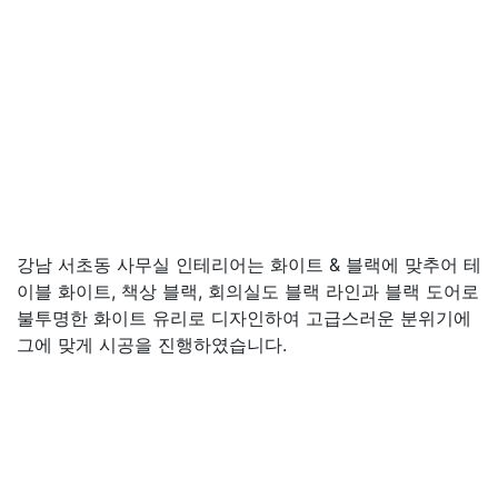
강남 서초동 사무실 인테리어는 화이트 & 블랙에 맞추어 테
이블 화이트, 책상 블랙, 회의실도 블랙 라인과 블랙 도어로
불투명한 화이트 유리로 디자인하여 고급스러운 분위기에
그에 맞게 시공을 진행하였습니다.