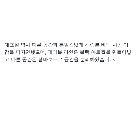
대표실 역시 다른 공간과 통일감있게 헤링본 바닥 시공 마
감을 디자인했으며, 테이블 라인은 블랙 아트월을 만들어넣
고 다른 공간은 템바보드로 공간을 분리하였습니다.