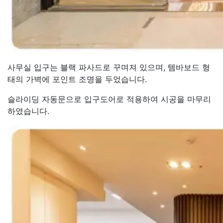
사무실 입구는 블랙 파사드로 꾸며져 있으며, 템바보드 형
태의 가벽에 포인트 조명을 두었습니다.
슬라이딩 자동문으로 입구도어로 적용하여 시공을 마무리
하였습니다.