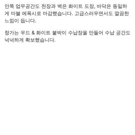
안쪽 업무공간도 천장과 벽은 화이트 도장, 바닥은 동일하
게 마블 에폭시로 마감했습니다. 고급스러우면서도 깔끔한
느낌이 듭니다.
창가는 우드 & 화이트 붙박이 수납장을 만들어 수납 공간도
넉넉하게 확보했습니다.