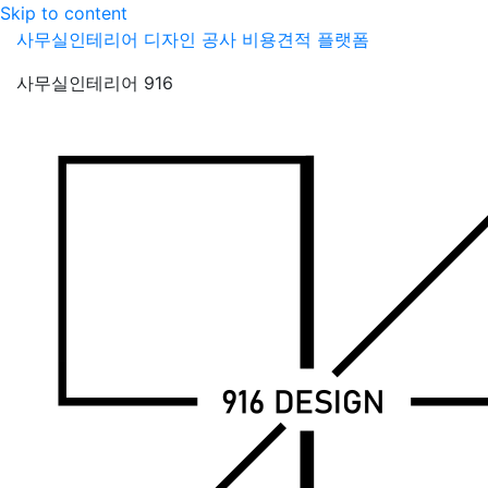
Skip to content
사무실인테리어 디자인 공사 비용견적 플랫폼
사무실인테리어 916