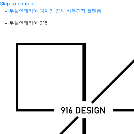
Skip to content
사무실인테리어 디자인 공사 비용견적 플랫폼
사무실인테리어 916