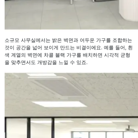
소규모 사무실에서는 밝은 벽면과 어두운 가구를 조합하는
것이 공간을 넓어 보이게 만드는 비결이에요. 예를 들어, 흰
색 계열의 벽면에 차콜 블랙 가구를 배치하면 시각적 균형
을 맞추면서도 개방감을 느낄 수 있죠.