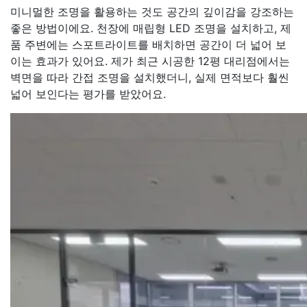
미니멀한 조명을 활용하는 것도 공간의 깊이감을 강조하는
좋은 방법이에요. 천장에 매립형 LED 조명을 설치하고, 제
품 주변에는 스포트라이트를 배치하면 공간이 더 넓어 보
이는 효과가 있어요. 제가 최근 시공한 12평 대리점에서는
벽면을 따라 간접 조명을 설치했더니, 실제 면적보다 훨씬
넓어 보인다는 평가를 받았어요.