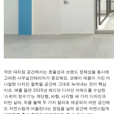
작은 대리점 공간에서는 효율성과 브랜드 정체성을 동시에
고려한 사무실인테리어가 중요해요. 코웨이 제품이 가진 미
니멀한 디자인 철학을 공간에 그대로 녹여내는 것이 핵심
이죠. 예를 들면 2025년 레드닷 디자인 어워드를 수상한
‘스위치 정수기’는 계단형, 바형, 사각형 세 가지 디자인과
티탄 실버, 차콜 블랙 두 가지 컬러로 제공되어 어떤 공간에
도 자연스럽게 어울린다는 장점을 살려 공간에 자연스럽게