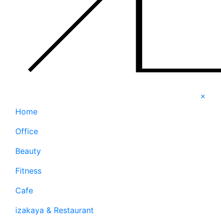
×
Home
Office
Beauty
Fitness
Cafe
izakaya & Restaurant