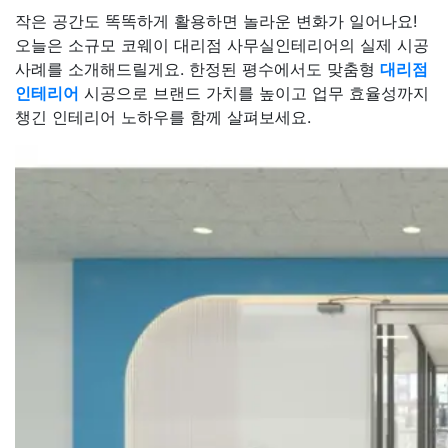
작은 공간도 똑똑하게 활용하면 놀라운 변화가 일어나요!
오늘은 소규모 코웨이 대리점 사무실인테리어의 실제 시공
사례를 소개해드릴게요. 한정된 평수에서도 맞춤형
대리점
인테리어
시공으로 브랜드 가치를 높이고 업무 효율성까지
챙긴 인테리어 노하우를 함께 살펴보세요.