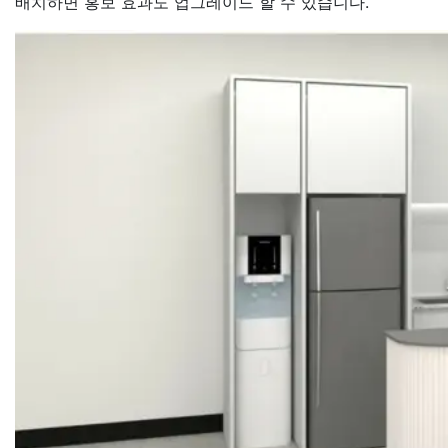
배치하면 홍보 효과도 업그레이드 할 수 있습니다.