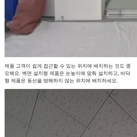
제품 고객이 쉽게 접근할 수 있는 위치에 배치하는 것도 중
요해요. 벽면 설치형 제품은 눈높이에 맞춰 설치하고, 바닥
형 제품은 동선을 방해하지 않는 위치에 배치하세요.