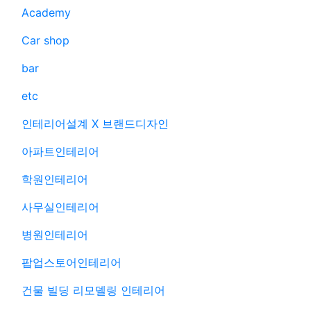
Academy
Car shop
bar
etc
인테리어설계 X 브랜드디자인
아파트인테리어
학원인테리어
사무실인테리어
병원인테리어
팝업스토어인테리어
건물 빌딩 리모델링 인테리어