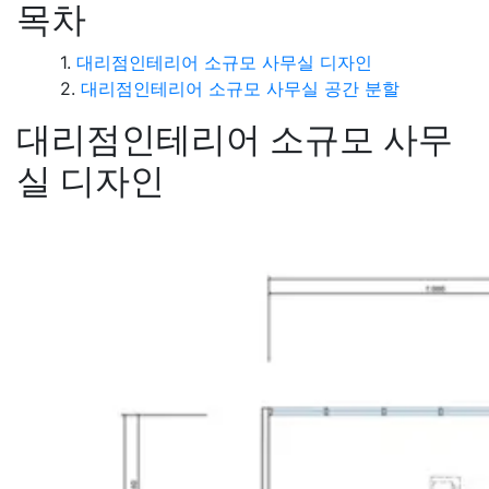
목차
대리점인테리어 소규모 사무실 디자인
대리점인테리어 소규모 사무실 공간 분할
대리점인테리어 소규모 사무
실 디자인