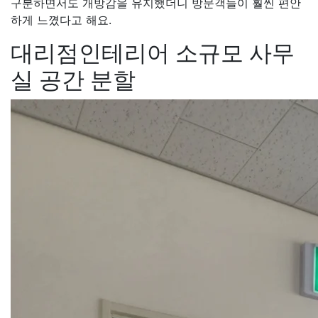
구분하면서도 개방감을 유지했더니 방문객들이 훨씬 편안
하게 느꼈다고 해요.
대리점인테리어 소규모 사무
실 공간 분할