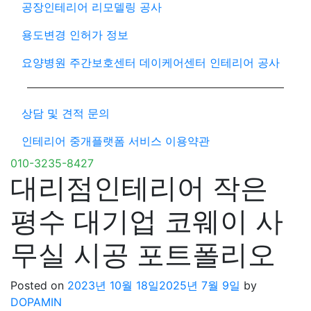
공장인테리어 리모델링 공사
용도변경 인허가 정보
요양병원 주간보호센터 데이케어센터 인테리어 공사
상담 및 견적 문의
인테리어 중개플랫폼 서비스 이용약관
010-3235-8427
대리점인테리어 작은
평수 대기업 코웨이 사
무실 시공 포트폴리오
Posted on
2023년 10월 18일
2025년 7월 9일
by
DOPAMIN