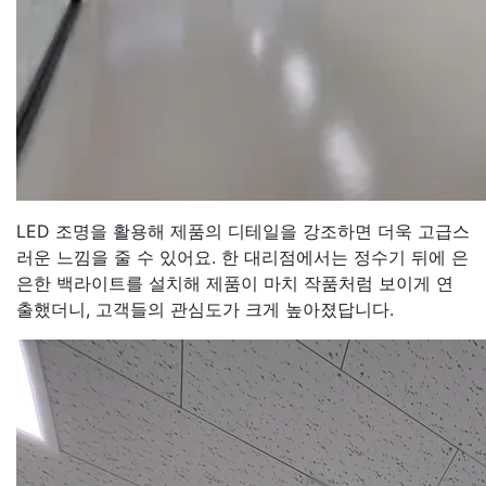
LED 조명을 활용해 제품의 디테일을 강조하면 더욱 고급스
러운 느낌을 줄 수 있어요. 한 대리점에서는 정수기 뒤에 은
은한 백라이트를 설치해 제품이 마치 작품처럼 보이게 연
출했더니, 고객들의 관심도가 크게 높아졌답니다.