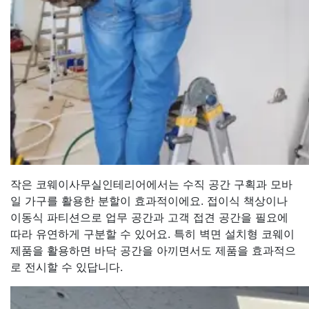
작은 코웨이사무실인테리어에서는 수직 공간 구획과 모바
일 가구를 활용한 분할이 효과적이에요. 접이식 책상이나
이동식 파티션으로 업무 공간과 고객 접견 공간을 필요에
따라 유연하게 구분할 수 있어요. 특히 벽면 설치형 코웨이
제품을 활용하면 바닥 공간을 아끼면서도 제품을 효과적으
로 전시할 수 있답니다.