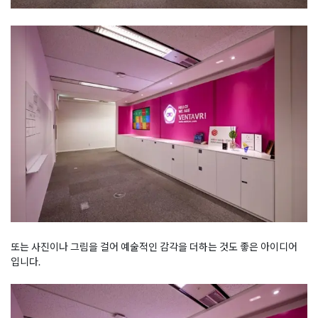
또는 사진이나 그림을 걸어 예술적인 감각을 더하는 것도 좋은 아이디어
입니다.