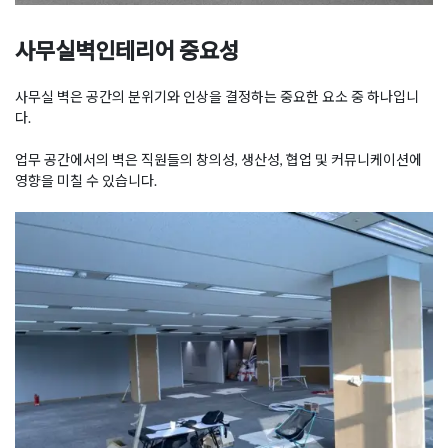
사무실벽인테리어 중요성
사무실 벽은 공간의 분위기와 인상을 결정하는 중요한 요소 중 하나입니
다.
업무 공간에서의 벽은 직원들의 창의성, 생산성, 협업 및 커뮤니케이션에
영향을 미칠 수 있습니다.