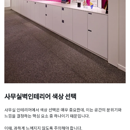
사무실벽인테리어 색상 선택
사무실 인테리어에서 색상 선택은 매우 중요한데, 이는 공간의 분위기와
느낌을 결정하는 핵심 요소 중 하나이기 때문입니다.
이때, 과하게 느껴지지 않도록 주의해야 합니다.