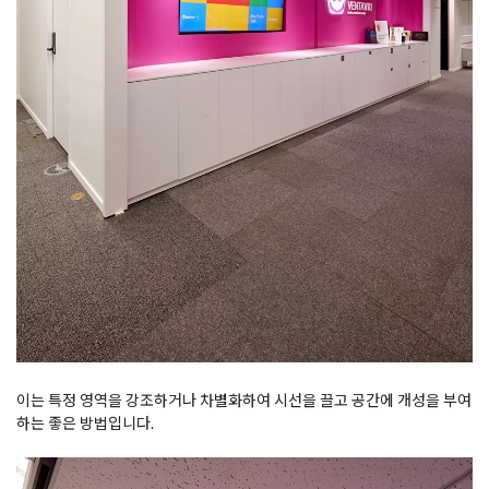
이는 특정 영역을 강조하거나 차별화하여 시선을 끌고 공간에 개성을 부여
하는 좋은 방법입니다.