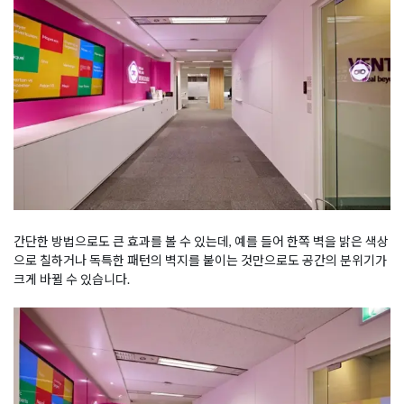
간단한 방법으로도 큰 효과를 볼 수 있는데, 예를 들어 한쪽 벽을 밝은 색상
으로 칠하거나 독특한 패턴의 벽지를 붙이는 것만으로도 공간의 분위기가
크게 바뀔 수 있습니다.