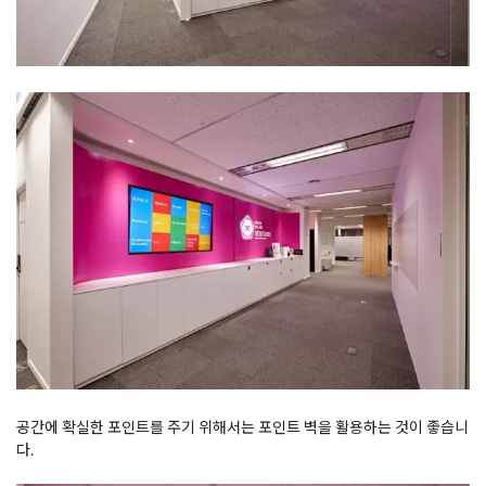
공간에 확실한 포인트를 주기 위해서는 포인트 벽을 활용하는 것이 좋습니
다.