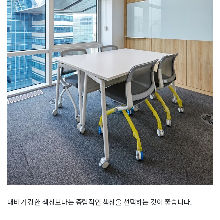
대비가 강한 색상보다는 중립적인 색상을 선택하는 것이 좋습니다.