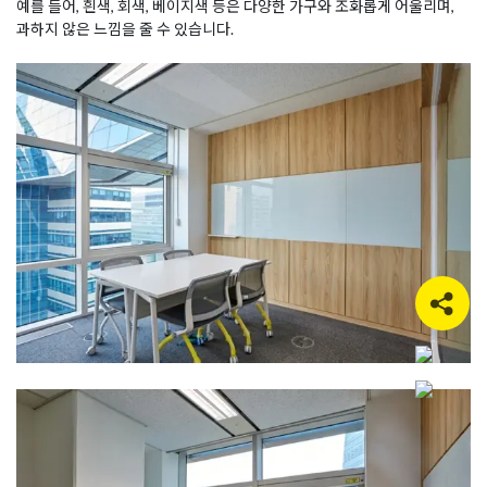
예를 들어, 흰색, 회색, 베이지색 등은 다양한 가구와 조화롭게 어울리며,
과하지 않은 느낌을 줄 수 있습니다.