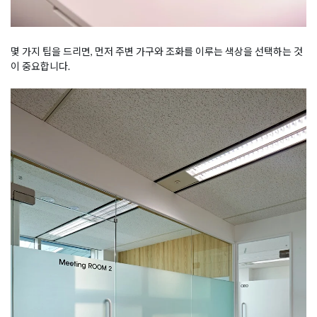
몇 가지 팁을 드리면, 먼저 주변 가구와 조화를 이루는 색상을 선택하는 것
이 중요합니다.