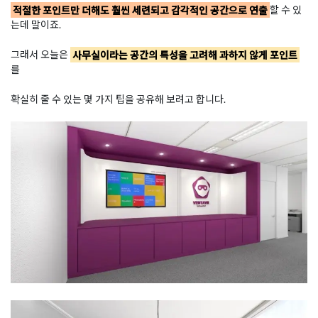
적절한 포인트만 더해도 훨씬 세련되고 감각적인 공간으로 연출
할 수 있
는데 말이죠.
그래서 오늘은
사무실이라는 공간의 특성을 고려해 과하지 않게 포인트
를
확실히 줄 수 있는 몇 가지 팁을 공유해 보려고 합니다.