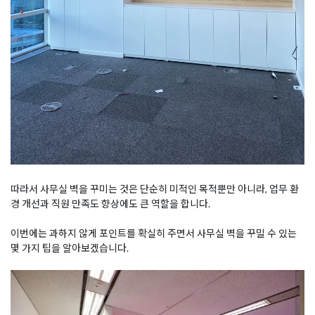
따라서 사무실 벽을 꾸미는 것은 단순히 미적인 목적뿐만 아니라, 업무 환
경 개선과 직원 만족도 향상에도 큰 역할을 합니다.
이번에는 과하지 않게 포인트를 확실히 주면서 사무실 벽을 꾸밀 수 있는
몇 가지 팁을 알아보겠습니다.