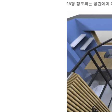
15평 정도되는 공간이며