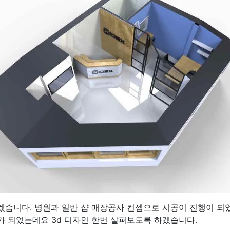
겠습니다. 병원과 일반 샵 매장공사 컨셉으로 시공이 진행이 되
가 되었는데요 3d 디자인 한번 살펴보도록 하겠습니다.