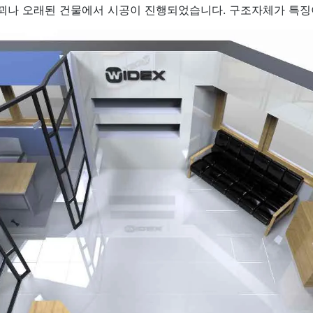
 꾀나 오래된 건물에서 시공이 진행되었습니다. 구조자체가 특징이