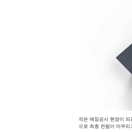
작은 매장공사 현장이 되
으로 최종 컨펌이 마무리