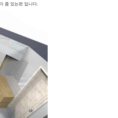
 좀 있는편 입니다.