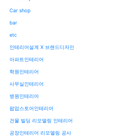
Car shop
bar
etc
인테리어설계 X 브랜드디자인
아파트인테리어
학원인테리어
사무실인테리어
병원인테리어
팝업스토어인테리어
건물 빌딩 리모델링 인테리어
공장인테리어 리모델링 공사