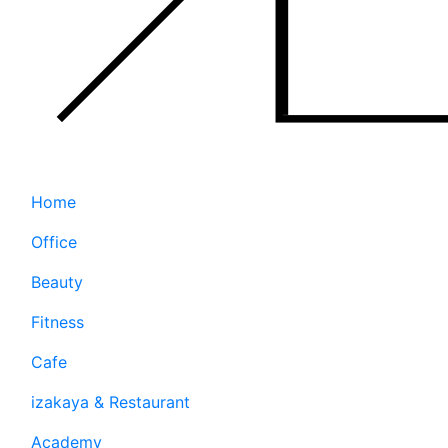
Home
Office
Beauty
Fitness
Cafe
izakaya & Restaurant
Academy