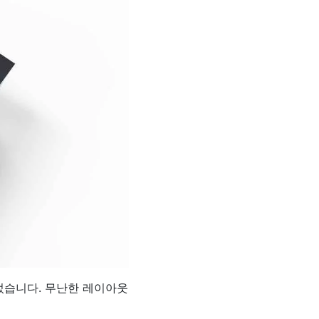
었습니다. 무난한 레이아웃