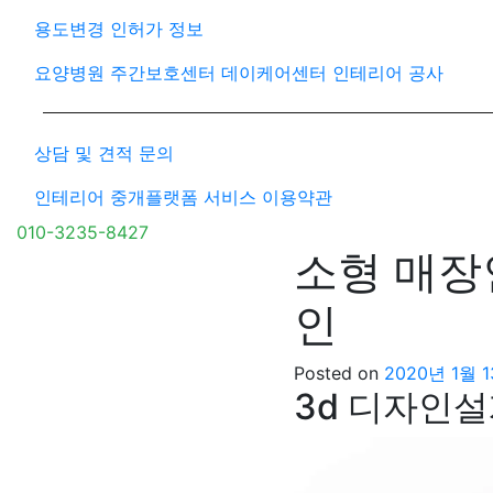
용도변경 인허가 정보
요양병원 주간보호센터 데이케어센터 인테리어 공사
상담 및 견적 문의
인테리어 중개플랫폼 서비스 이용약관
010-3235-8427
소형 매장
인
Posted on
2020년 1월 
3d 디자인