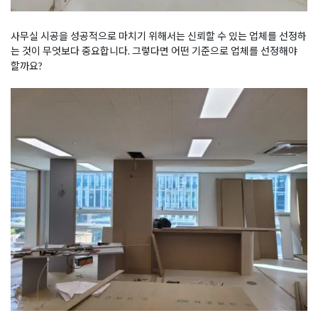
사무실 시공을 성공적으로 마치기 위해서는 신뢰할 수 있는 업체를 선정하
는 것이 무엇보다 중요합니다. 그렇다면 어떤 기준으로 업체를 선정해야
할까요?