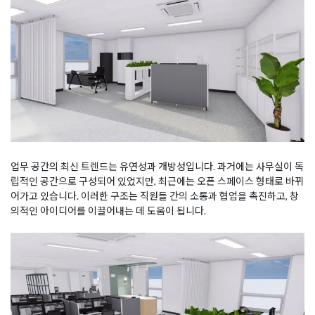
업무 공간의 최신 트렌드는 유연성과 개방성입니다. 과거에는 사무실이 독
립적인 공간으로 구성되어 있었지만, 최근에는 오픈 스페이스 형태로 바뀌
어가고 있습니다. 이러한 구조는 직원들 간의 소통과 협업을 촉진하고, 창
의적인 아이디어를 이끌어내는 데 도움이 됩니다.