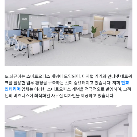
또 최근에는 스마트오피스 개념이 도입되어, 디지털 기기와 인터넷 네트워
크를 활용한 업무 환경을 구축하는 것이 중요해지고 있습니다. 저희
판교
인테리어
업체는 이러한 스마트오피스 개념을 적극적으로 반영하여, 고객
님의 비즈니스에 최적화된 사무실 디자인을 제공하고 있습니다.