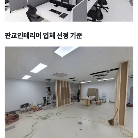
판교인테리어
업체 선정 기준