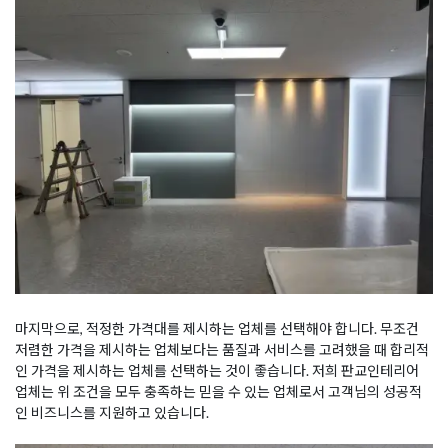
마지막으로, 적정한 가격대를 제시하는 업체를 선택해야 합니다. 무조건
저렴한 가격을 제시하는 업체보다는 품질과 서비스를 고려했을 때 합리적
인 가격을 제시하는 업체를 선택하는 것이 좋습니다. 저희 판교인테리어
업체는 위 조건을 모두 충족하는 믿을 수 있는 업체로서 고객님의 성공적
인 비즈니스를 지원하고 있습니다.