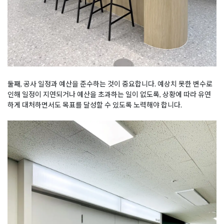
둘째, 공사 일정과 예산을 준수하는 것이 중요합니다. 예상치 못한 변수로
인해 일정이 지연되거나 예산을 초과하는 일이 없도록, 상황에 따라 유연
하게 대처하면서도 목표를 달성할 수 있도록 노력해야 합니다.