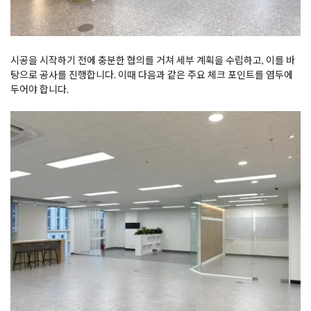
시공을 시작하기 전에 충분한 협의를 거쳐 세부 계획을 수립하고, 이를 바
탕으로 공사를 진행합니다. 이때 다음과 같은 주요 체크 포인트를 염두에
두어야 합니다.