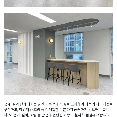
첫째, 설계 단계에서는 공간의 목적과 특성을 고려하여 최적의 레이아웃을
구상하고, 마감재와 조명 등 디테일한 부분까지 꼼꼼하게 검토해야 합니
다. 또 전기, 설비, 소방 등 안전과 관련된 사항도 철저히 점검해야 합니다.