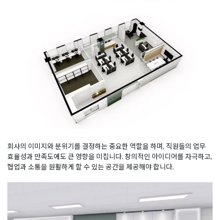
회사의 이미지와 분위기를 결정하는 중요한 역할을 하며, 직원들의 업무
효율성과 만족도에도 큰 영향을 미칩니다. 창의적인 아이디어를 자극하고,
협업과 소통을 원활하게 할 수 있는 공간을 제공해야 합니다.