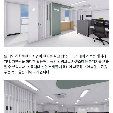
또 자연 친화적인 디자인이 인기를 끌고 있습니다. 실내에 식물을 배치하
거나, 자연광을 최대한 활용하는 등의 방법으로 자연스러운 분위기를 연출
할 수 있습니다. 또 목재나 천연 소재를 사용하여 따뜻하고 아늑한 느낌을
주는 것도 좋은 아이디어 입니다.