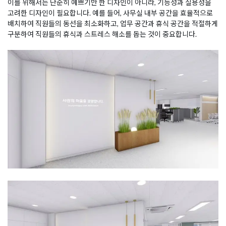
이를 위해서는 단순히 예쁘기만 한 디자인이 아니라, 기능성과 실용성을
고려한 디자인이 필요합니다. 예를 들어, 사무실 내부 공간을 효율적으로
배치하여 직원들의 동선을 최소화하고, 업무 공간과 휴식 공간을 적절하게
구분하여 직원들의 휴식과 스트레스 해소를 돕는 것이 중요합니다.