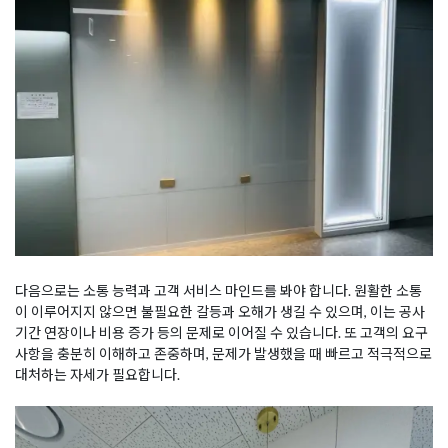
다음으로는 소통 능력과 고객 서비스 마인드를 봐야 합니다. 원활한 소통
이 이루어지지 않으면 불필요한 갈등과 오해가 생길 수 있으며, 이는 공사
기간 연장이나 비용 증가 등의 문제로 이어질 수 있습니다. 또 고객의 요구
사항을 충분히 이해하고 존중하며, 문제가 발생했을 때 빠르고 적극적으로
대처하는 자세가 필요합니다.