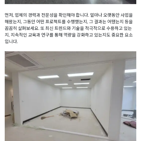
먼저, 업체의 경력과 전문성을 확인해야 합니다. 얼마나 오랫동안 사업을
해왔는지, 그동안 어떤 프로젝트를 수행했는지, 그 결과는 어땠는지 등을
꼼꼼히 살펴보세요. 또 최신 트렌드와 기술을 적극적으로 수용하고 있는
지, 지속적인 교육과 연구를 통해 역량을 강화하고 있는지도 중요한 요소
입니다.