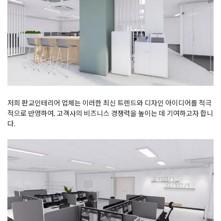
저희 판교인테리어 업체는 이러한 최신 트렌드와 디자인 아이디어를 적극
적으로 반영하여, 고객사의 비즈니스 경쟁력을 높이는 데 기여하고자 합니
다.