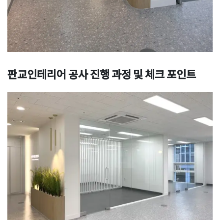
판교인테리어
공사 진행 과정 및 체크 포인트