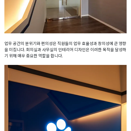
업무 공간의 분위기와 편의성은 직원들의 업무 효율성과 창의성에 큰 영향
을 미칩니다. 회의실과 사무실의 인테리어 디자인은 이러한 목적을 달성하
기 위해 매우 중요한 역할을 합니다.