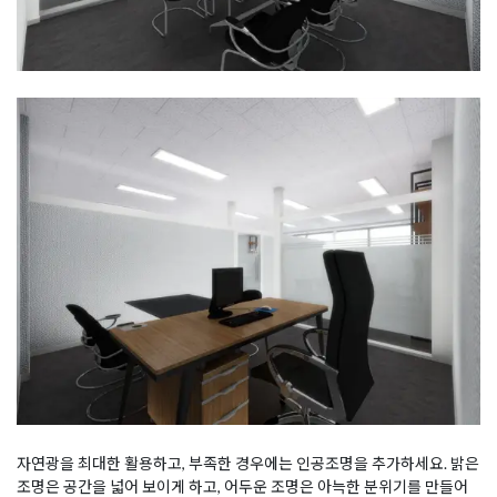
자연광을 최대한 활용하고, 부족한 경우에는 인공조명을 추가하세요. 밝은
조명은 공간을 넓어 보이게 하고, 어두운 조명은 아늑한 분위기를 만들어