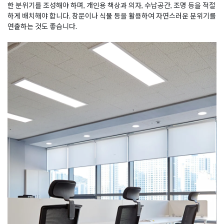
한 분위기를 조성해야 하며, 개인용 책상과 의자, 수납공간, 조명 등을 적절
하게 배치해야 합니다. 창문이나 식물 등을 활용하여 자연스러운 분위기를
연출하는 것도 좋습니다.