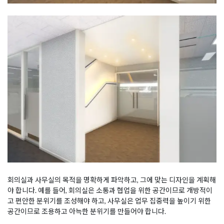
회의실과 사무실의 목적을 명확하게 파악하고, 그에 맞는 디자인을 계획해
야 합니다. 예를 들어, 회의실은 소통과 협업을 위한 공간이므로 개방적이
고 편안한 분위기를 조성해야 하고, 사무실은 업무 집중력을 높이기 위한
공간이므로 조용하고 아늑한 분위기를 만들어야 합니다.