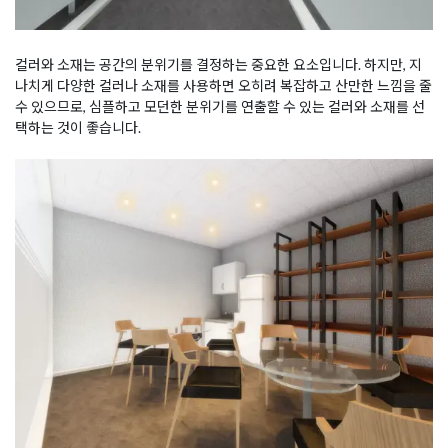
컬러와 소재는 공간의 분위기를 결정하는 중요한 요소입니다. 하지만, 지
나치게 다양한 컬러나 소재를 사용하면 오히려 복잡하고 산만한 느낌을 줄
수 있으므로, 심플하고 모던한 분위기를 연출할 수 있는 컬러와 소재를 선
택하는 것이 좋습니다.