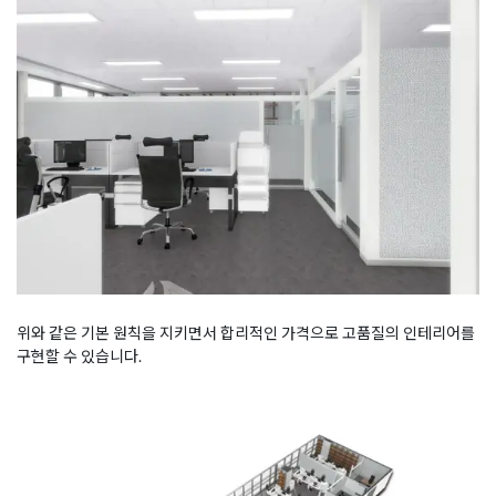
위와 같은 기본 원칙을 지키면서 합리적인 가격으로 고품질의 인테리어를
구현할 수 있습니다.