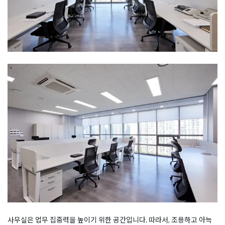
사무실은 업무 집중력을 높이기 위한 공간입니다. 따라서, 조용하고 아늑