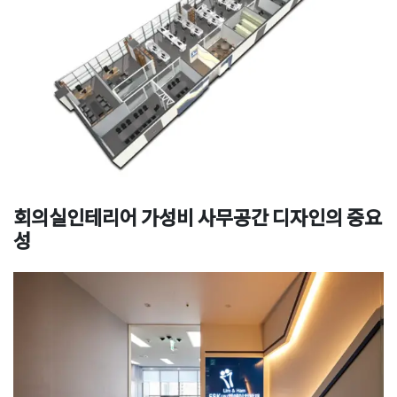
회의실인테리어 가성비 사무공간 디자인의 중요
성