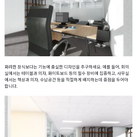
화려한 장식보다는 기능에 충실한 디자인을 추구하세요. 예를 들어, 회의
실에서는 테이블과 의자, 화이트보드 등의 필수 장비에 집중하고, 사무실
에서는 책상과 의자, 수납공간 등을 적절하게 배치하는데 중점을 두어야
합니다.