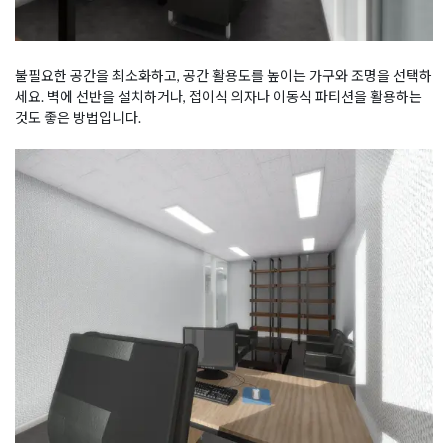
불필요한 공간을 최소화하고, 공간 활용도를 높이는 가구와 조명을 선택하
세요. 벽에 선반을 설치하거나, 접이식 의자나 이동식 파티션을 활용하는
것도 좋은 방법입니다.