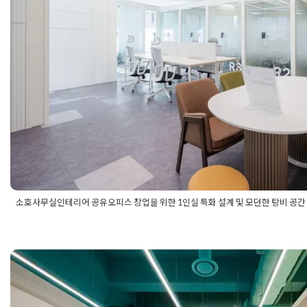
소호사무실인테리어 공유오피스 창업을 위한 1인실 특화 설계 및 모던한 탕비 공간
Posted in
사무실인테리어
Tagged
1인사무실시공
,
1인실인테리어
피스시공
,
공유오피스인테리어
,
공유오피스창업
,
라운지인테리어
,
멀오피스디자인
,
사무실가구배치
,
사무실리모델링
,
사무실인테리
홍대인테리어 트랜디한 사무실 디
무실인테리어추천
,
사무실파사드디자인
,
상업공간인테리어
,
소형
실인테리어
,
소호사무실창업
,
아트월디자인
,
오피스디자인
,
오피스
니다
문
,
워크라운지시공
,
유리가벽공사
,
유리파티션인테리어
,
창업인테